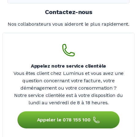
Contactez-nous
Nos collaborateurs vous aideront le plus rapidement.
Appelez notre service clientèle
Vous êtes client chez Luminus et vous avez une
question concernant votre facture, votre
déménagement ou votre consommation ?
Notre service clientèle est à votre disposition du
lundi au vendredi de
8 à 18 heures.
Appeler le 078 155 100