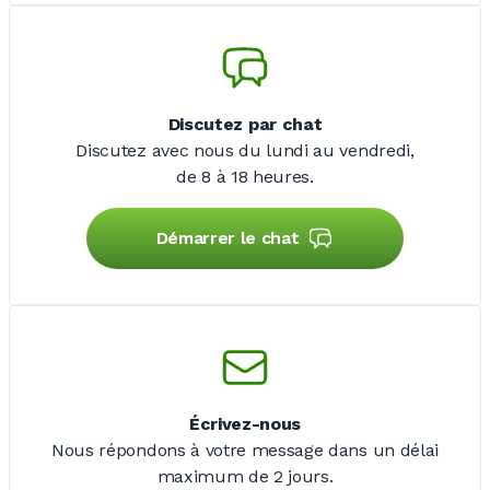
Discutez par chat
Discutez avec nous du lundi au vendredi,
de 8 à 18 heures.
Démarrer le chat
Écrivez-nous
Nous répondons à votre message dans un délai
maximum de
2 jours
.