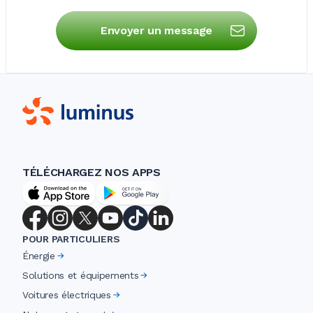
Envoyer un message
TÉLÉCHARGEZ NOS APPS
POUR PARTICULIERS
Énergie
Solutions et équipements
Voitures électriques