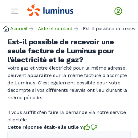
Accueil
Aide et contact
Est-il possible de recevoir une
seule facture de Luminus pour
l'électricité et le gaz?
Votre gaz et votre électricité pour la même adresse,
peuvent apparaître sur la même facture d'acompte
de Luminus. C'est également possible pour votre
décompte si vos différents relevés ont lieu durant la
même période.
Il vous suffit d'en faire la demande via notre service
clientèle.
Cette réponse était-elle utile ?