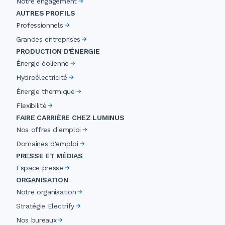
Notre engagement
AUTRES PROFILS
Professionnels
Grandes entreprises
PRODUCTION D'ÉNERGIE
Énergie éolienne
Hydroélectricité
Énergie thermique
Flexibilité
FAIRE CARRIÈRE CHEZ LUMINUS
Nos offres d'emploi
Domaines d'emploi
PRESSE ET MÉDIAS
Espace presse
ORGANISATION
Notre organisation
Stratégie Electrify
Nos bureaux