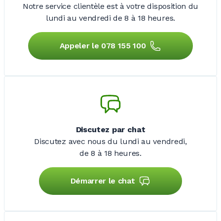
Notre service clientèle est à votre disposition du
lundi au vendredi de
8 à 18 heures.
Appeler le 078 155 100
Discutez par chat
Discutez avec nous du lundi au vendredi,
de 8 à 18 heures.
Démarrer le chat