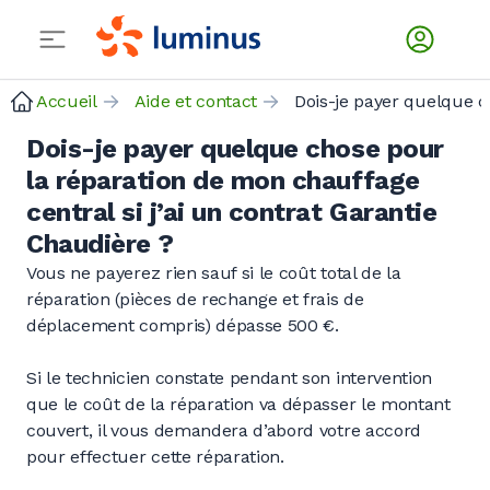
Accueil
Aide et contact
Dois-je payer quel
Dois-je payer quelque chose pour
la réparation de mon chauffage
central si j’ai un contrat Garantie
Chaudière ?
Vous ne payerez rien sauf si le coût total de la
réparation (pièces de rechange et frais de
déplacement compris) dépasse 500 €.
Si le technicien constate pendant son intervention
que le coût de la réparation va dépasser le montant
couvert, il vous demandera d’abord votre accord
pour effectuer cette réparation.