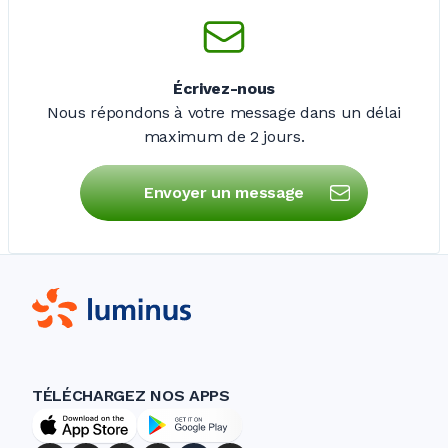
Écrivez-nous
Nous répondons à votre message dans un délai
maximum de
2 jours
.
Envoyer un message
TÉLÉCHARGEZ NOS APPS