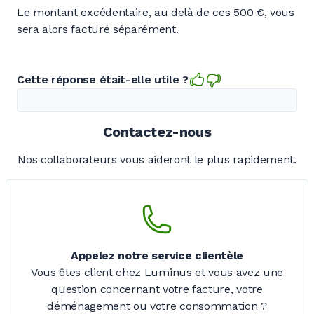
Le montant excédentaire, au delà de ces 500 €, vous
sera alors facturé séparément.
Cette réponse était-elle utile ?
Contactez-nous
Nos collaborateurs vous aideront le plus rapidement.
Appelez notre service clientèle
Vous êtes client chez Luminus et vous avez une
question concernant votre facture, votre
déménagement ou votre consommation ?