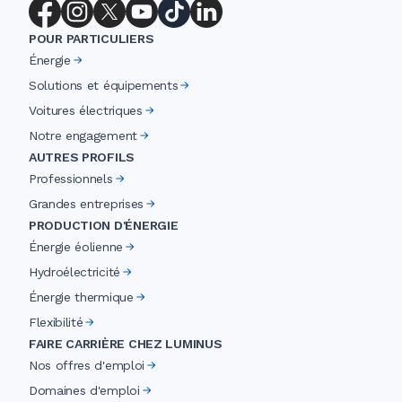
POUR PARTICULIERS
Énergie
Solutions et équipements
Voitures électriques
Notre engagement
AUTRES PROFILS
Professionnels
Grandes entreprises
PRODUCTION D'ÉNERGIE
Énergie éolienne
Hydroélectricité
Énergie thermique
Flexibilité
FAIRE CARRIÈRE CHEZ LUMINUS
Nos offres d'emploi
Domaines d'emploi