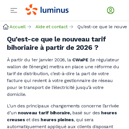
Accueil
Aide et contact
Qu’est-ce que le nouveau tarif
bihoriaire à partir de 2026 ?
À partir du 1er janvier 2026, la
CWaPE
(le régulateur
wallon de l’énergie) mettra en place une réforme du
tarif de distribution, c’est-à-dire la part de votre
facture qui revient à votre gestionnaire de réseau
pour le transport de l’électricité jusqu’à votre
domicile.
L’un des principaux changements concerne l’arrivée
d’un
nouveau tarif bihoraire,
basé sur des
heures
creuses
et des
heures pleines
, qui sera
automatiquement appliqué aux clients disposant