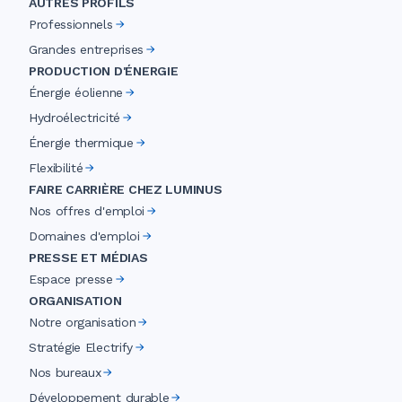
AUTRES PROFILS
Professionnels
Grandes entreprises
PRODUCTION D'ÉNERGIE
Énergie éolienne
Hydroélectricité
Énergie thermique
Flexibilité
FAIRE CARRIÈRE CHEZ LUMINUS
Nos offres d'emploi
Domaines d'emploi
PRESSE ET MÉDIAS
Espace presse
ORGANISATION
Notre organisation
Stratégie Electrify
Nos bureaux
Développement durable