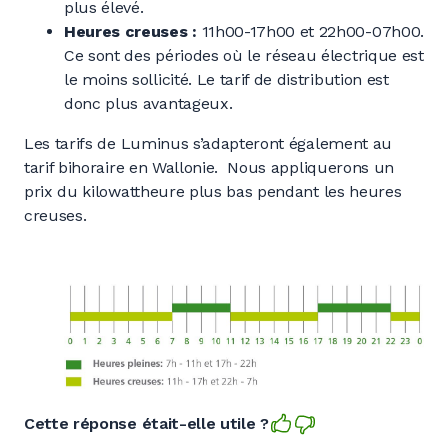
plus élevé.
Heures creuses :
11h00-17h00 et 22h00-07h00.
Ce sont des périodes où le réseau électrique est
le moins sollicité. Le tarif de distribution est
donc plus avantageux.
Les tarifs de Luminus s’adapteront également au
tarif bihoraire en Wallonie. Nous appliquerons un
prix du kilowattheure plus bas pendant les heures
creuses.
Cette réponse était-elle utile ?