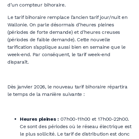
d’un compteur bihoraire.
Le tarif bihoraire remplace l’ancien tarif jour/nuit en
Wallonie. On parle désormais d’heures pleines
(périodes de forte demande) et d’heures creuses
(périodes de faible demande). Cette nouvelle
tarification s’applique aussi bien en semaine que le
week-end. Par conséquent, le tarif week-end
disparaît.
Dès janvier 2026, le nouveau tarif bihoraire répartira
le temps de la manière suivante :
Heures pleines :
07h00-11h00 et 17h00-22h00.
Ce sont des périodes où le réseau électrique est
le plus sollicité. Le tarif de distribution est donc