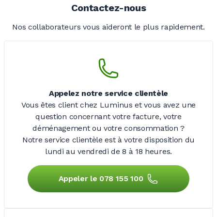
Contactez-nous
Nos collaborateurs vous aideront le plus rapidement.
Appelez notre service clientèle
Vous êtes client chez Luminus et vous avez une
question concernant votre facture, votre
déménagement ou votre consommation ?
Notre service clientèle est à votre disposition du
lundi au vendredi de
8 à 18 heures.
Appeler le 078 155 100