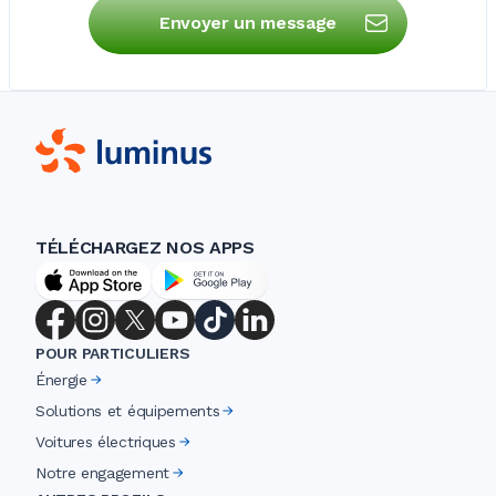
Envoyer un message
TÉLÉCHARGEZ NOS APPS
POUR PARTICULIERS
Énergie
Solutions et équipements
Voitures électriques
Notre engagement