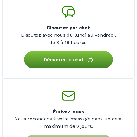
Discutez par chat
Discutez avec nous du lundi au vendredi,
de 8 à 18 heures.
Démarrer le chat
Écrivez-nous
Nous répondons à votre message dans un délai
maximum de
2 jours
.