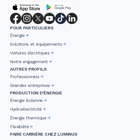
POUR PARTICULIERS
Énergie
Solutions et équipements
Voitures électriques
Notre engagement
AUTRES PROFILS
Professionnels
Grandes entreprises
PRODUCTION D'ÉNERGIE
Énergie éolienne
Hydroélectricité
Énergie thermique
Flexibilité
FAIRE CARRIÈRE CHEZ LUMINUS