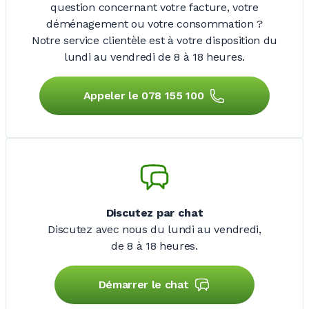
question concernant votre facture, votre
déménagement ou votre consommation ?
Notre service clientèle est à votre disposition du
lundi au vendredi de
8 à 18 heures.
Appeler le 078 155 100
Discutez par chat
Discutez avec nous du lundi au vendredi,
de 8 à 18 heures.
Démarrer le chat