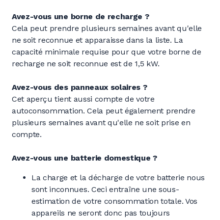
Avez-vous une borne de recharge ?
Cela peut prendre plusieurs semaines avant qu'elle
ne soit reconnue et apparaisse dans la liste. La
capacité minimale requise pour que votre borne de
recharge ne soit reconnue est de 1,5 kW.
Avez-vous des panneaux solaires ?
Cet aperçu tient aussi compte de votre
autoconsommation. Cela peut également prendre
plusieurs semaines avant qu'elle ne soit prise en
compte.
Avez-vous une batterie domestique ?
La charge et la décharge de votre batterie nous
sont inconnues. Ceci entraîne une sous-
estimation de votre consommation totale. Vos
appareils ne seront donc pas toujours