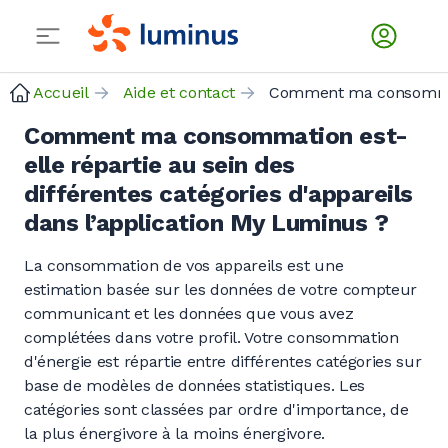
Accueil
Aide et contact
Comment ma consommation est-
elle répartie au sein des
différentes catégories d'appareils
dans l’application My Luminus ?
La consommation de vos appareils est une
estimation basée sur les données de votre compteur
communicant et les données que vous avez
complétées dans votre profil. Votre consommation
d'énergie est répartie entre différentes catégories sur
base de modèles de données statistiques. Les
catégories sont classées par ordre d'importance, de
la plus énergivore à la moins énergivore.