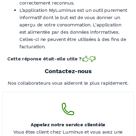
correctement reconnus.
L’application MyLuminus est un outil purement
informatif dont le but est de vous donner un
aperçu de votre consommation. L'application
est alimentée par des données informatives.
Celles-ci ne peuvent être utilisées à des fins de
facturation.
Cette réponse était-elle utile ?
Contactez-nous
Nos collaborateurs vous aideront le plus rapidement.
Appelez notre service clientèle
Vous êtes client chez Luminus et vous avez une