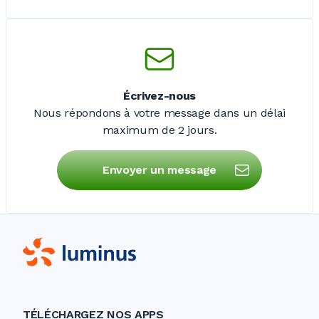
Écrivez-nous
Nous répondons à votre message dans un délai
maximum de
2 jours
.
Envoyer un message
TÉLÉCHARGEZ NOS APPS