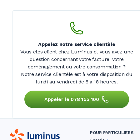
Appelez notre service clientèle
Vous êtes client chez Luminus et vous avez une
question concernant votre facture, votre
déménagement ou votre consommation ?
Notre service clientèle est à votre disposition du
lundi au vendredi de
8 à 18 heures.
Appeler le 078 155 100
POUR PARTICULIERS