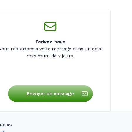
Écrivez-nous
Nous répondons à votre message dans un délai
maximum de
2 jours
.
Envoyer un message
ÉDIAS