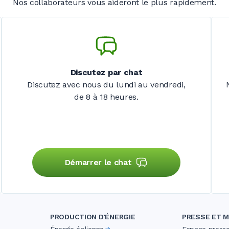
Nos collaborateurs vous aideront le plus rapidement.
Discutez par chat
Discutez avec nous du lundi au vendredi,
de 8 à 18 heures.
Démarrer le chat
PRODUCTION D'ÉNERGIE
PRESSE ET M