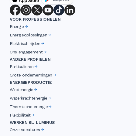
VOOR PROFESSIONELEN
Energie
Energieoplossingen
Elektrisch rijden
Ons engagement
ANDERE PROFIELEN
Particulieren
Grote ondernemingen
ENERGIEPRODUCTIE
Windenergie
Waterkrachtenergie
Thermische energie
Flexibiliteit
WERKEN BIJ LUMINUS
Onze vacatures