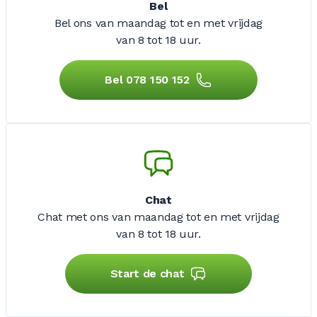
Bel
Bel ons van maandag tot en met vrijdag
van 8 tot 18 uur.
Bel 078 150 152
Chat
Chat met ons van maandag tot en met vrijdag
van 8 tot 18 uur.
Start de chat