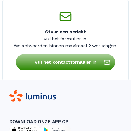
Stuur een bericht
Vul het formulier in.
We antwoorden binnen maximaal
2 werkdagen
.
Vul het contactformulier in
DOWNLOAD ONZE APP OP