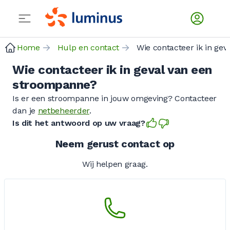
Home
Hulp en contact
Wie contacteer ik i
Wie contacteer ik in geval van een
stroompanne?
Is er een stroompanne in jouw omgeving? Contacteer
dan je
netbeheerder
.
Is dit het antwoord op uw vraag?
Neem gerust contact op
Wij helpen graag.