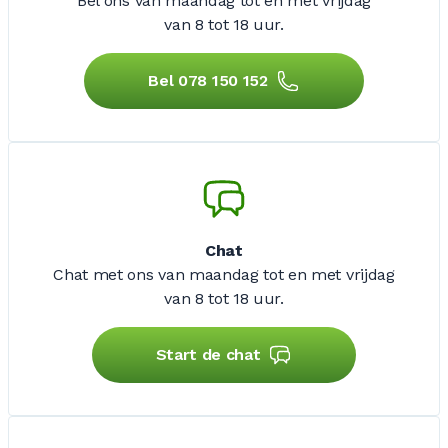
Bel ons van maandag tot en met vrijdag
van 8 tot 18 uur.
Bel 078 150 152
Chat
Chat met ons van maandag tot en met vrijdag
van 8 tot 18 uur.
Start de chat