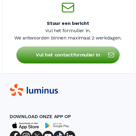
Stuur een bericht
Vul het formulier in.
We antwoorden binnen maximaal
2 werkdagen
.
Vul het contactformulier in
DOWNLOAD ONZE APP OP