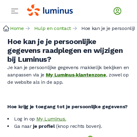
Home
Hulp en contact
Hoe kan je
Hoe kan je je persoonlijke
gegevens raadplegen en wijzigen
bij Luminus?
Je kan je persoonlijke gegevens makkelijk bekijken en
aanpassen via je
My Luminus‑klantenzone
, zowel op
de website als in de app.
Hoe krijg je toegang tot je persoonlijke gegevens?
Log in op
My Luminus.
Ga naar
je profiel
(knop rechts boven).