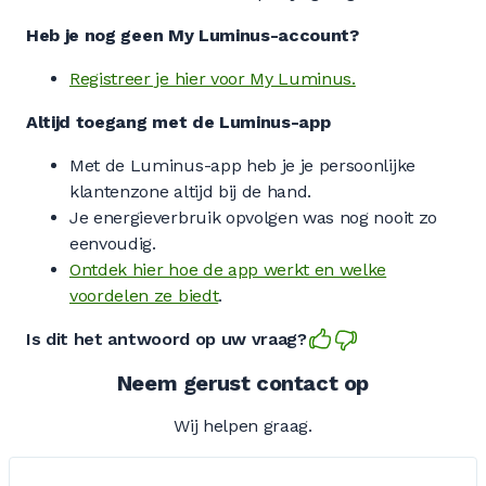
Heb je nog geen My Luminus-account?
Registreer je hier voor My Luminus.
Altijd toegang met de Luminus-app
Met de Luminus-app heb je je persoonlijke
klantenzone altijd bij de hand.
Je energieverbruik opvolgen was nog nooit zo
eenvoudig.
Ontdek hier hoe de app werkt en welke
voordelen ze biedt
.
Is dit het antwoord op uw vraag?
Neem gerust contact op
Wij helpen graag.