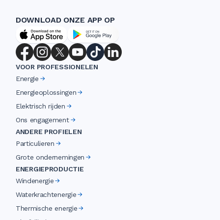
DOWNLOAD ONZE APP OP
VOOR PROFESSIONELEN
Energie
Energieoplossingen
Elektrisch rijden
Ons engagement
ANDERE PROFIELEN
Particulieren
Grote ondernemingen
ENERGIEPRODUCTIE
Windenergie
Waterkrachtenergie
Thermische energie