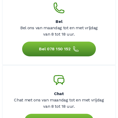
Bel
Bel ons van maandag tot en met vrijdag
van 8 tot 18 uur.
Bel 078 150 152
Chat
Chat met ons van maandag tot en met vrijdag
van 8 tot 18 uur.