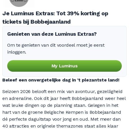
Je Luminus Extras: Tot 39% korting op
tickets bij Bobbejaanland
Genieten van deze Luminus Extras?
Om te genieten van dit voordeel moet je eerst
inloggen.
My Luminus
Beleef een onvergetelijke dag in ‘t plezantste land!
Seizoen 2026 belooft een mix van avontuur, gezelligheid
en adrenaline. Ook dit jaar heeft Bobbejaanland weer heel
wat leuke dingen op de planning staan. Gelegen in het
hart van de groene Belgische Kempen is Bobbejaanland
dé perfecte daguitstap voor jong en oud. Met meer dan
40 attracties en originele themazones staat alles klaar