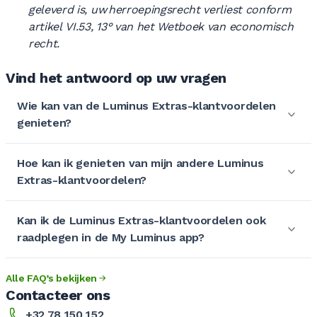
geleverd is, uw herroepingsrecht verliest conform
artikel VI.53, 13° van het Wetboek van economisch
recht.
Vind het antwoord op uw vragen
Wie kan van de Luminus Extras-klantvoordelen
genieten?
Hoe kan ik genieten van mijn andere Luminus
Extras-klantvoordelen?
Kan ik de Luminus Extras-klantvoordelen ook
raadplegen in de My Luminus app?
Alle FAQ’s bekijken
Contacteer ons
+32 78 150 152