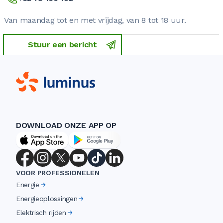
Van maandag tot en met vrijdag, van 8 tot 18 uur.
Stuur een bericht
DOWNLOAD ONZE APP OP
VOOR PROFESSIONELEN
Energie
Energieoplossingen
Elektrisch rijden