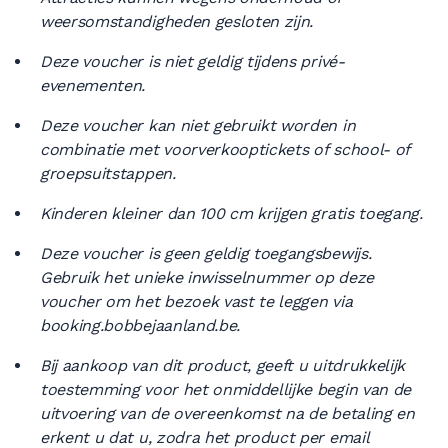
weersomstandigheden gesloten zijn.
Deze voucher is niet geldig tijdens privé-
evenementen.
Deze voucher kan niet gebruikt worden in
combinatie met voorverkooptickets of school- of
groepsuitstappen.
Kinderen kleiner dan 100 cm krijgen gratis toegang.
Deze voucher is geen geldig toegangsbewijs.
Gebruik het unieke inwisselnummer op deze
voucher om het bezoek vast te leggen via
booking.bobbejaanland.be.
Bij aankoop van dit product, geeft u uitdrukkelijk
toestemming voor het onmiddellijke begin van de
uitvoering van de overeenkomst na de betaling en
erkent u dat u, zodra het product per email