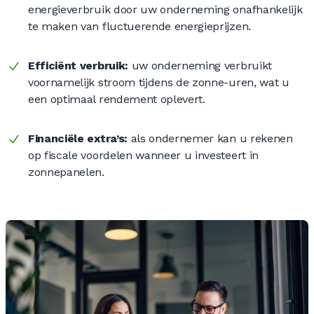
energieverbruik door uw onderneming onafhankelijk
te maken van fluctuerende energieprijzen.
Efficiënt verbruik:
uw onderneming verbruikt
voornamelijk stroom tijdens de zonne-uren, wat u
een optimaal rendement oplevert.
Financiële extra’s:
als ondernemer kan u rekenen
op fiscale voordelen wanneer u investeert in
zonnepanelen.