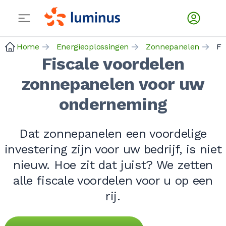
Home
Energieoplossingen
Zonnepanelen
Fiscale voordelen
zonnepanelen voor uw
onderneming
Dat zonnepanelen een voordelige
investering zijn voor uw bedrijf, is niet
nieuw. Hoe zit dat juist? We zetten
alle fiscale voordelen voor u op een
rij.