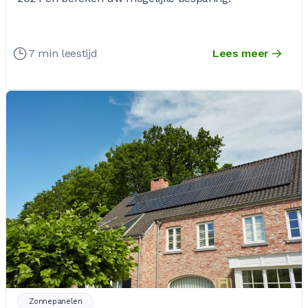
7 min leestijd
Lees meer
Zonnepanelen