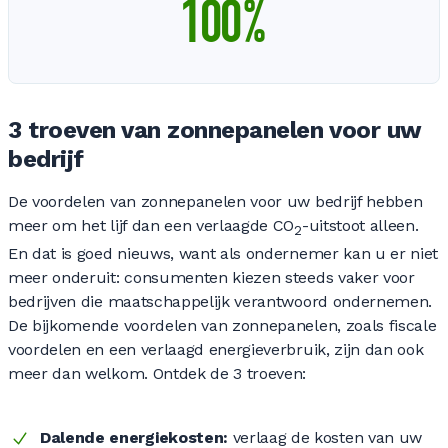
100
%
3 troeven van zonnepanelen voor uw
bedrijf
De voordelen van zonnepanelen voor uw bedrijf hebben
meer om het lijf dan een verlaagde CO
-uitstoot alleen.
2
En dat is goed nieuws, want als ondernemer kan u er niet
meer onderuit: consumenten kiezen steeds vaker voor
bedrijven die maatschappelijk verantwoord ondernemen.
De bijkomende voordelen van zonnepanelen, zoals fiscale
voordelen en een verlaagd energieverbruik, zijn dan ook
meer dan welkom. Ontdek de 3 troeven:
Dalende energiekosten:
verlaag de kosten van uw