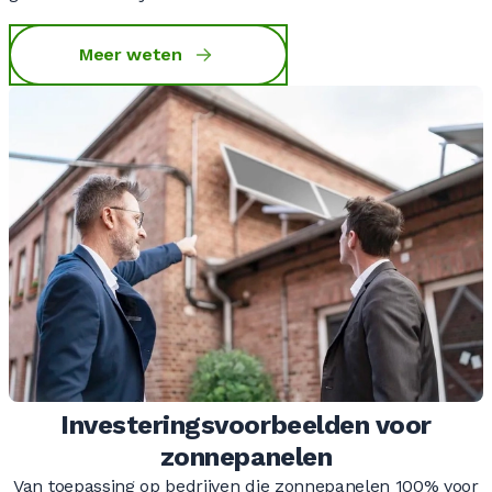
Meer weten
Investeringsvoorbeelden voor
zonnepanelen
Van toepassing op bedrijven die zonnepanelen 100% voor