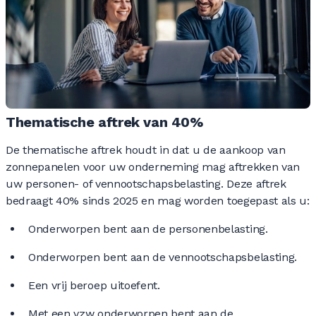
Thematische aftrek van 40%
De thematische aftrek houdt in dat u de aankoop van
zonnepanelen voor uw onderneming mag aftrekken van
uw personen- of vennootschapsbelasting.
Deze aftrek
bedraagt 40% sinds 2025 en mag worden toegepast als u:
Onderworpen bent aan de personenbelasting.
Onderworpen bent aan de vennootschapsbelasting.
Een vrij beroep uitoefent.
Met een vzw onderworpen bent aan de