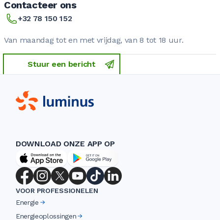
Contacteer ons
+32 78 150 152
Van maandag tot en met vrijdag, van 8 tot 18 uur.
Stuur een bericht
DOWNLOAD ONZE APP OP
VOOR PROFESSIONELEN
Energie
Energieoplossingen