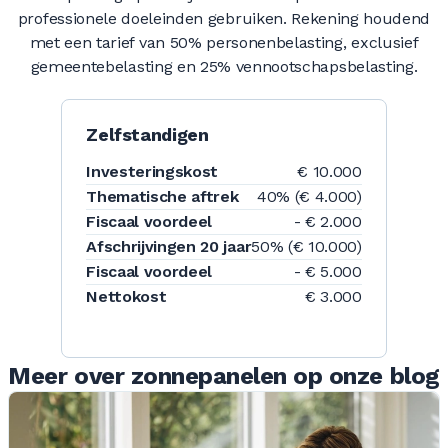
professionele doeleinden gebruiken. Rekening houdend
met een tarief van 50% personenbelasting, exclusief
gemeentebelasting en 25% vennootschapsbelasting.
Zelfstandigen
Investeringskost
€ 10.000
Thematische aftrek
40% (€ 4.000)
Fiscaal voordeel
- € 2.000
Afschrijvingen 20 jaar
50% (€ 10.000)
Fiscaal voordeel
- € 5.000
Nettokost
€ 3.000
Meer over zonnepanelen op onze blog