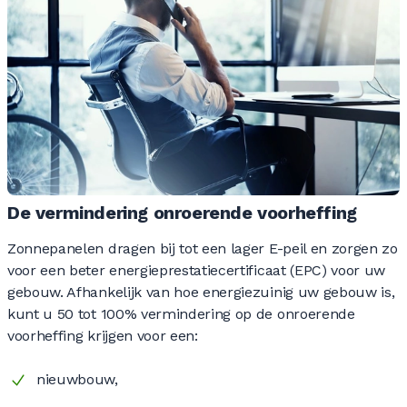
De vermindering onroerende voorheffing
Zonnepanelen dragen bij tot een lager E-peil en zorgen zo
voor een beter energieprestatiecertificaat (EPC) voor uw
gebouw. Afhankelijk van hoe energiezuinig uw gebouw is,
kunt u 50 tot 100% vermindering op de onroerende
voorheffing krijgen voor een:
nieuwbouw,