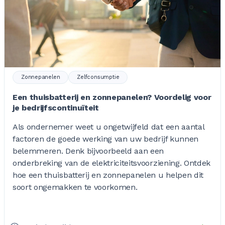
Zonnepanelen
Zelfconsumptie
Een thuisbatterij en zonnepanelen? Voordelig voor
je bedrijfscontinuïteit
Als ondernemer weet u ongetwijfeld dat een aantal
factoren de goede werking van uw bedrijf kunnen
belemmeren. Denk bijvoorbeeld aan een
onderbreking van de elektriciteitsvoorziening. Ontdek
hoe een thuisbatterij en zonnepanelen u helpen dit
soort ongemakken te voorkomen.