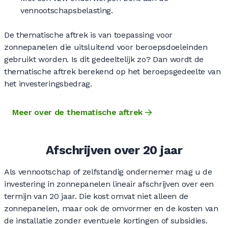
vennootschapsbelasting.
De thematische aftrek is van toepassing voor
zonnepanelen die uitsluitend voor beroepsdoeleinden
gebruikt worden. Is dit gedeeltelijk zo? Dan wordt de
thematische aftrek berekend op het beroepsgedeelte van
het investeringsbedrag.
Meer over de thematische aftrek
Afschrijven over 20 jaar
Als vennootschap of zelfstandig ondernemer mag u de
investering in zonnepanelen lineair afschrijven over een
termijn van 20 jaar. Die kost omvat niet alleen de
zonnepanelen, maar ook de omvormer en de kosten van
de installatie zonder eventuele kortingen of subsidies.