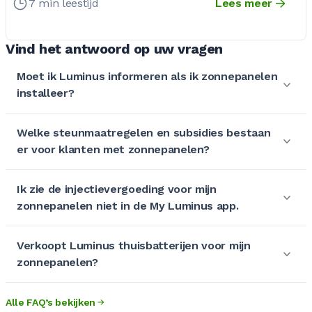
7 min leestijd
Lees meer
Vind het antwoord op uw vragen
Moet ik Luminus informeren als ik zonnepanelen
installeer?
Welke steunmaatregelen en subsidies bestaan
er voor klanten met zonnepanelen?
Ik zie de injectievergoeding voor mijn
zonnepanelen niet in de My Luminus app.
Verkoopt Luminus thuisbatterijen voor mijn
zonnepanelen?
Alle FAQ’s bekijken