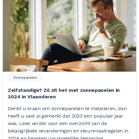
Zonnepanelen
Zelfstandige? Zó zit het met zonnepanelen in
2024 in Vlaanderen
Denkt u eraan om zonnepanelen te installeren, dan
heeft u vast al gemerkt dat 2023 een populair jaar
was. Lees verder voor een overzicht van de
belangrijkste veranderingen en steunmaatregelen in
2024 en bereken uw mogelijke besparing.