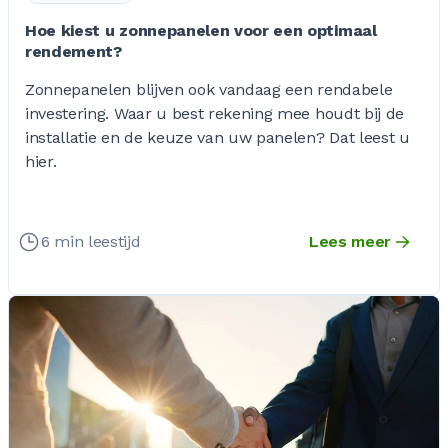
Hoe kiest u zonnepanelen voor een optimaal
rendement?
Zonnepanelen blijven ook vandaag een rendabele
investering. Waar u best rekening mee houdt bij de
installatie en de keuze van uw panelen? Dat leest u
hier.
6 min leestijd
Lees meer