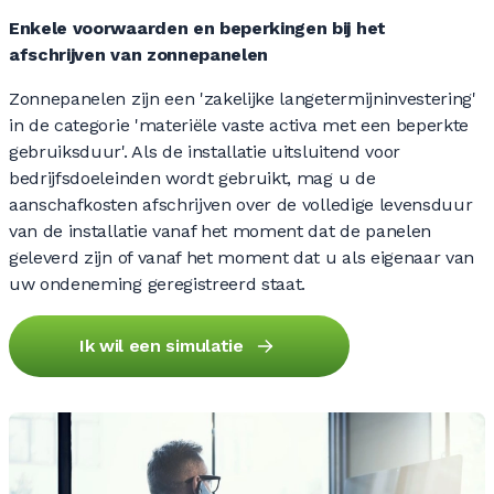
Enkele voorwaarden en beperkingen bij het
afschrijven van zonnepanelen
Zonnepanelen zijn een 'zakelijke langetermijninvestering'
in de categorie 'materiële vaste activa met een beperkte
gebruiksduur'. Als de installatie uitsluitend voor
bedrijfsdoeleinden wordt gebruikt, mag u de
aanschafkosten afschrijven over de volledige levensduur
van de installatie vanaf het moment dat de panelen
geleverd zijn of vanaf het moment dat u als eigenaar van
uw ondeneming geregistreerd staat.
Ik wil een simulatie