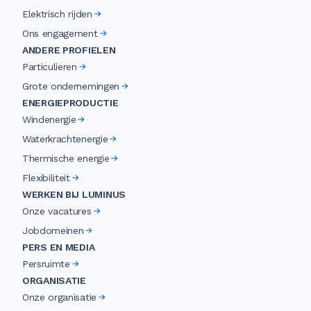
Elektrisch rijden
Ons engagement
ANDERE PROFIELEN
Particulieren
Grote ondernemingen
ENERGIEPRODUCTIE
Windenergie
Waterkrachtenergie
Thermische energie
Flexibiliteit
WERKEN BIJ LUMINUS
Onze vacatures
Jobdomeinen
PERS EN MEDIA
Persruimte
ORGANISATIE
Onze organisatie