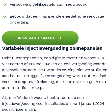
verbouwing gelijkgesteld aan nieuwbouw,
gebouw dat een ingrijpende energetische renovatie
onderging.
Ik wil een simulatie
Variabele injectievergoeding zonnepanelen
Hebt u zonnepanelen, een digitale meter en woont u in
Vlaanderen of Brussel? Reken op een vergoeding voor de
opgewekte stroom die uw onderneming niet verbruikt en
aan het net teruggeeft. De vergoeding wordt automatisch
verrekend op uw afrekening, daar komt voor u geen extra
administratie aan te pas.
Als u in Wallonië woont, hebt u recht op een
injectievergoeding voor installaties die na 1 januari 2024
gecertificeerd zijn.