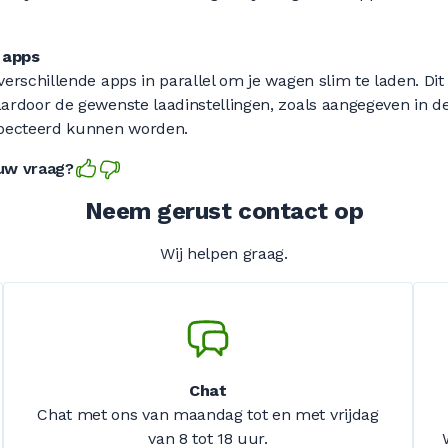
 apps
verschillende apps in parallel om je wagen slim te laden. Dit
aardoor de gewenste laadinstellingen, zoals aangegeven in
specteerd kunnen worden.
 uw vraag?
Neem gerust contact op
Wij helpen graag.
Chat
Chat met ons van maandag tot en met vrijdag
van 8 tot 18 uur.