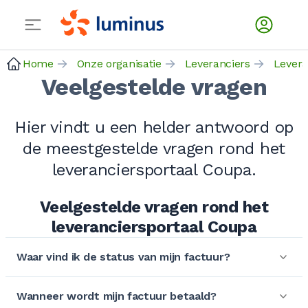
Home
Onze organisatie
Leveranciers
Levera
Veelgestelde vragen
Hier vindt u een helder antwoord op
de meestgestelde vragen rond het
leveranciersportaal Coupa.
Veelgestelde vragen rond het
leveranciersportaal Coupa
Waar vind ik de status van mijn factuur?
Wanneer wordt mijn factuur betaald?