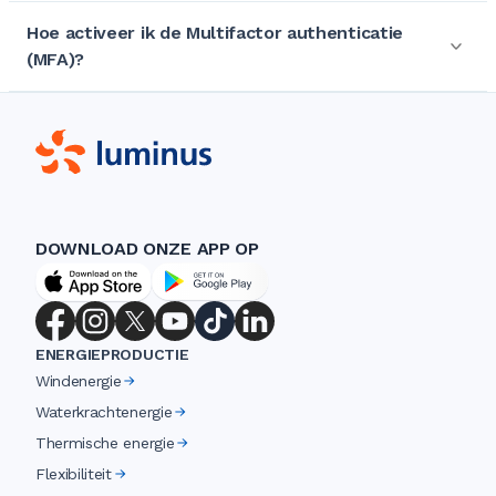
Hoe activeer ik de Multifactor authenticatie
(MFA)?
DOWNLOAD ONZE APP OP
ENERGIEPRODUCTIE
Windenergie
Waterkrachtenergie
Thermische energie
Flexibiliteit