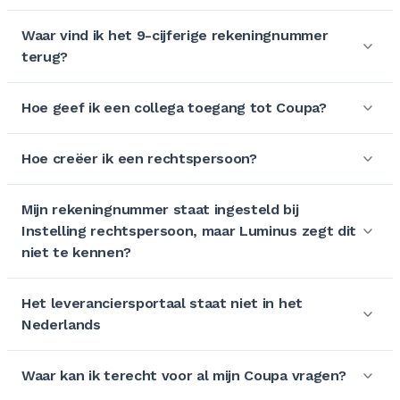
Waar vind ik het 9-cijferige rekeningnummer
terug?
Hoe geef ik een collega toegang tot Coupa?
Hoe creëer ik een rechtspersoon?
Mijn rekeningnummer staat ingesteld bij
Instelling rechtspersoon, maar Luminus zegt dit
niet te kennen?
Het leveranciersportaal staat niet in het
Nederlands
Waar kan ik terecht voor al mijn Coupa vragen?