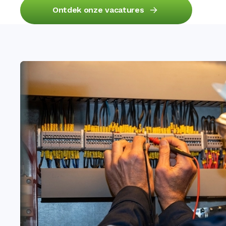
Ontdek onze vacatures