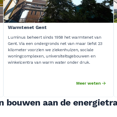
Warmtenet Gent
Luminus beheert sinds 1958 het warmtenet van
Gent. Via een ondergronds net van maar liefst 23
kilometer voorzien we ziekenhuizen, sociale
woningcomplexen, universiteitsgebouwen en
winkelcentra van warm water onder druk.
Meer weten
 bouwen aan de energietra