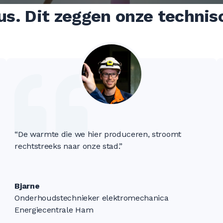
us. Dit zeggen onze techni
“De warmte die we hier produceren, stroomt
rechtstreeks naar onze stad.”
Bjarne
Onderhoudstechnieker elektromechanica
Energiecentrale Ham