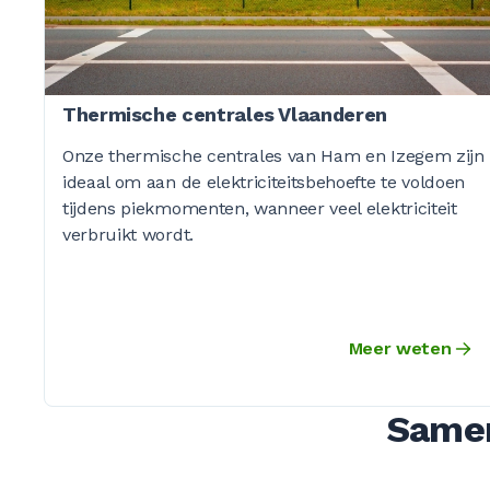
Thermische centrales Vlaanderen
Onze thermische centrales van Ham en Izegem zijn
ideaal om aan de elektriciteitsbehoefte te voldoen
tijdens piekmomenten, wanneer veel elektriciteit
verbruikt wordt.
Meer weten
Samen