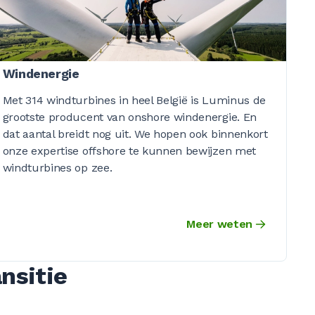
Windenergie
Met 314 windturbines in heel België is Luminus de
grootste producent van onshore windenergie. En
dat aantal breidt nog uit. We hopen ook binnenkort
onze expertise offshore te kunnen bewijzen met
windturbines op zee.
Meer weten
nsitie