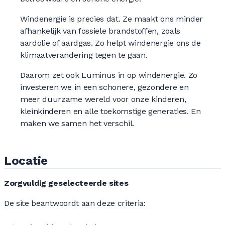
Windenergie is precies dat. Ze maakt ons minder
afhankelijk van fossiele brandstoffen, zoals
aardolie of aardgas. Zo helpt windenergie ons de
klimaatverandering tegen te gaan.
Daarom zet ook Luminus in op windenergie. Zo
investeren we in een schonere, gezondere en
meer duurzame wereld voor onze kinderen,
kleinkinderen en alle toekomstige generaties. En
maken we samen het verschil.
Locatie
Zorgvuldig geselecteerde sites
De site beantwoordt aan deze criteria: