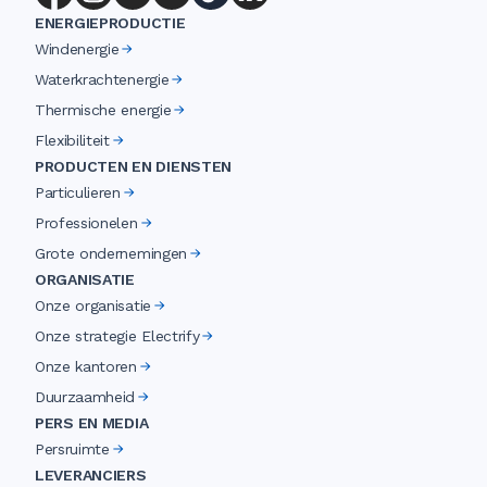
ENERGIEPRODUCTIE
Windenergie
Waterkrachtenergie
Thermische energie
Flexibiliteit
PRODUCTEN EN DIENSTEN
Particulieren
Professionelen
Grote ondernemingen
ORGANISATIE
Onze organisatie
Onze strategie Electrify
Onze kantoren
Duurzaamheid
PERS EN MEDIA
Persruimte
LEVERANCIERS