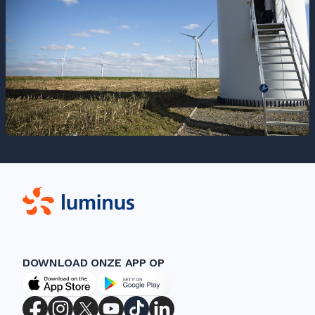
DOWNLOAD ONZE APP OP