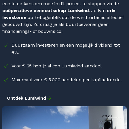
eerste de kans om mee in dit project te stappen via de
coöperatieve vennootschap Lumiwind
. Je kan
erin
investeren
op het ogenblik dat de windturbines effectief
gebouwd zijn. Zo draag je als buurtbewoner geen
financierings- of bouwrisico.
Duurzaam investeren en een mogelijk dividend tot
4%.
Voor € 25 heb je al een Lumiwind aandeel.
Maximaal voor € 5.000 aandelen per kapitaalronde.
Ontdek Lumiwind