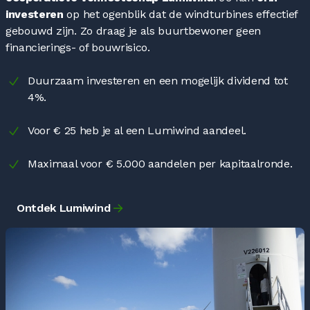
investeren
op het ogenblik dat de windturbines effectief
gebouwd zijn. Zo draag je als buurtbewoner geen
financierings- of bouwrisico.
Duurzaam investeren en een mogelijk dividend tot
4%.
Voor € 25 heb je al een Lumiwind aandeel.
Maximaal voor € 5.000 aandelen per kapitaalronde.
Ontdek Lumiwind