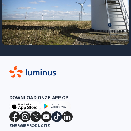
DOWNLOAD ONZE APP OP
ENERGIEPRODUCTIE