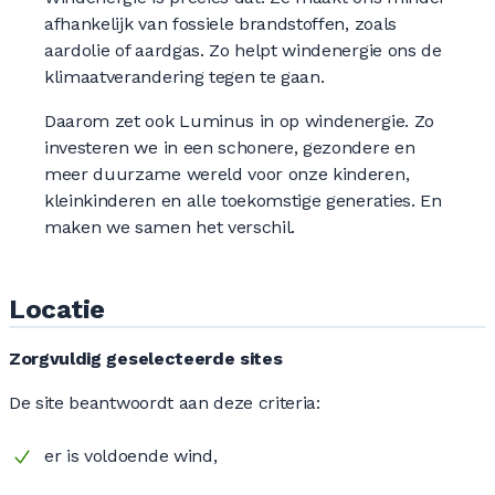
afhankelijk van fossiele brandstoffen, zoals
aardolie of aardgas. Zo helpt windenergie ons de
klimaatverandering tegen te gaan.
Daarom zet ook Luminus in op windenergie. Zo
investeren we in een schonere, gezondere en
meer duurzame wereld voor onze kinderen,
kleinkinderen en alle toekomstige generaties. En
maken we samen het verschil.
Locatie
Zorgvuldig geselecteerde sites
De site beantwoordt aan deze criteria:
er is voldoende wind,