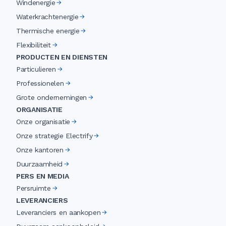
Windenergie
Waterkrachtenergie
Thermische energie
Flexibiliteit
PRODUCTEN EN DIENSTEN
Particulieren
Professionelen
Grote ondernemingen
ORGANISATIE
Onze organisatie
Onze strategie Electrify
Onze kantoren
Duurzaamheid
PERS EN MEDIA
Persruimte
LEVERANCIERS
Leveranciers en aankopen