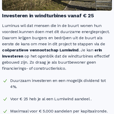
Investeren in windturbines vanaf € 25
Luminus wil dat mensen die in de buurt wonen hun
voordeel kunnen doen met dit duurzame energieproject.
Daarom krijgen burgers en bedrijven uit de buurt als
eerste de kans om mee in dit project te stappen via de
coöperatieve vennootschap Lumiwind
. Je kan
erin
investeren
op het ogenblik dat de windturbines effectief
gebouwd zijn. Zo draag je als buurtbewoner geen
financierings- of constructierisico.
Duurzaam investeren en een mogelijk dividend tot
4%.
Voor € 25 heb je al een Lumiwind aandeel .
Maximaal voor € 5.000 aandelen per kapitaalronde.