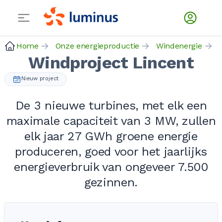
Home
Onze energieproductie
Windenergie
Windproject Lincent
Nieuw project
De 3 nieuwe turbines, met elk een
maximale capaciteit van 3 MW, zullen
elk jaar 27 GWh groene energie
produceren, goed voor het jaarlijks
energieverbruik van ongeveer 7.500
gezinnen.