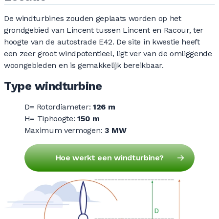
De windturbines zouden geplaats worden op het
grondgebied van Lincent tussen Lincent en Racour, ter
hoogte van de autostrade E42. De site in kwestie heeft
een zeer groot windpotentieel, ligt ver van de omliggende
woongebieden en is gemakkelijk bereikbaar.
Type windturbine
D= Rotordiameter:
126 m
H= Tiphoogte:
150 m
Maximum vermogen:
3 MW
Hoe werkt een windturbine?