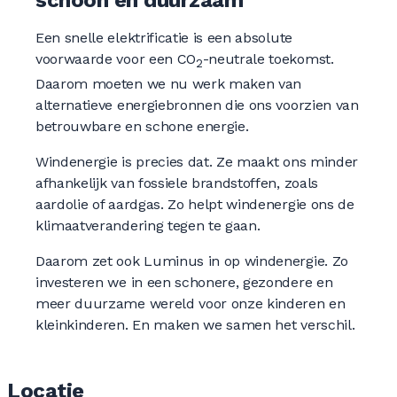
schoon en duurzaam
Een snelle elektrificatie is een absolute
voorwaarde voor een CO
-neutrale toekomst.
2
Daarom moeten we nu werk maken van
alternatieve energiebronnen die ons voorzien van
betrouwbare en schone energie.
Windenergie is precies dat. Ze maakt ons minder
afhankelijk van fossiele brandstoffen, zoals
aardolie of aardgas. Zo helpt windenergie ons de
klimaatverandering tegen te gaan.
Daarom zet ook Luminus in op windenergie. Zo
investeren we in een schonere, gezondere en
meer duurzame wereld voor onze kinderen en
kleinkinderen. En maken we samen het verschil.
Locatie