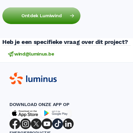
Ontdek Lumiwind
Heb je een specifieke vraag over dit project?
wind@luminus.be
DOWNLOAD ONZE APP OP
ENERGIEPRODUCTIE