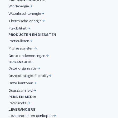
Windenergie
Waterkrachtenergie
Thermische energie
Flexibiliteit
PRODUCTEN EN DIENSTEN
Particulieren
Professionelen
Grote ondernemingen
ORGANISATIE
Onze organisatie
Onze strategie Electrify
Onze kantoren
Duurzaamheid
PERS EN MEDIA
Persruimte
LEVERANCIERS
Leveranciers en aankopen