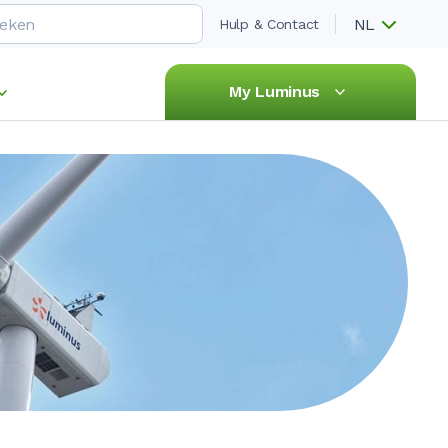
NL
Hulp & Contact
My Luminus