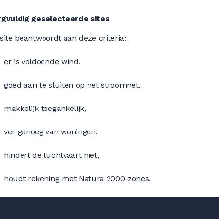
rgvuldig geselecteerde sites
site beantwoordt aan deze criteria:
er is voldoende wind,
goed aan te sluiten op het stroomnet,
makkelijk toegankelijk,
ver genoeg van woningen,
hindert de luchtvaart niet,
houdt rekening met Natura 2000-zones.