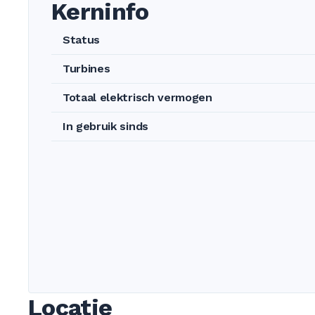
Kerninfo
Status
Turbines
Totaal elektrisch vermogen
In gebruik sinds
Locatie