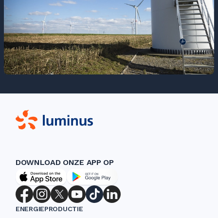
DOWNLOAD ONZE APP OP
ENERGIEPRODUCTIE