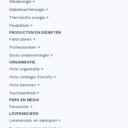
Windenergie
Waterkrachtenergie
Thermische energie
Flexibiliteit
PRODUCTEN EN DIENSTEN
Particulieren
Professionelen
Grote ondernemingen
ORGANISATIE
Onze organisatie
Onze strategie Electrify
Onze kantoren
Duurzaamheid
PERS EN MEDIA
Persruimte
LEVERANCIERS
Leveranciers en aankopen