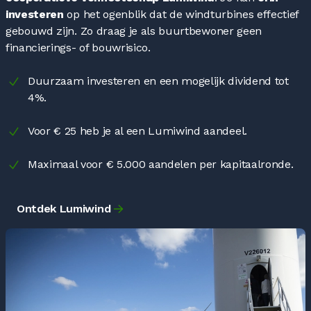
investeren
op het ogenblik dat de windturbines effectief
gebouwd zijn. Zo draag je als buurtbewoner geen
financierings- of bouwrisico.
Duurzaam investeren en een mogelijk dividend tot
4%.
Voor € 25 heb je al een Lumiwind aandeel.
Maximaal voor € 5.000 aandelen per kapitaalronde.
Ontdek Lumiwind