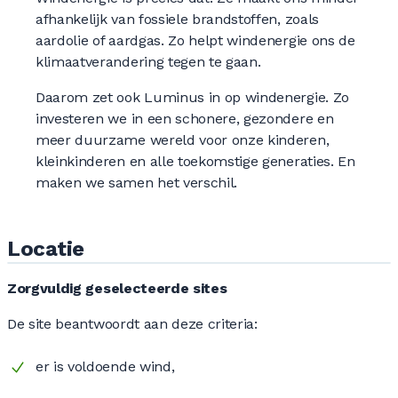
afhankelijk van fossiele brandstoffen, zoals
aardolie of aardgas. Zo helpt windenergie ons de
klimaatverandering tegen te gaan.
Daarom zet ook Luminus in op windenergie. Zo
investeren we in een schonere, gezondere en
meer duurzame wereld voor onze kinderen,
kleinkinderen en alle toekomstige generaties. En
maken we samen het verschil.
Locatie
Zorgvuldig geselecteerde sites
De site beantwoordt aan deze criteria:
er is voldoende wind,