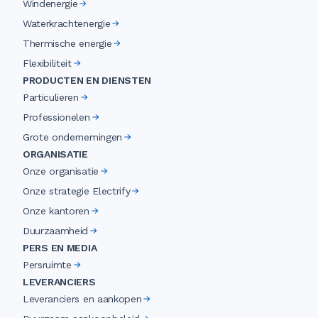
Windenergie
Waterkrachtenergie
Thermische energie
Flexibiliteit
PRODUCTEN EN DIENSTEN
Particulieren
Professionelen
Grote ondernemingen
ORGANISATIE
Onze organisatie
Onze strategie Electrify
Onze kantoren
Duurzaamheid
PERS EN MEDIA
Persruimte
LEVERANCIERS
Leveranciers en aankopen