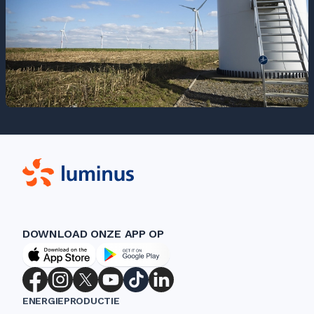
DOWNLOAD ONZE APP OP
ENERGIEPRODUCTIE