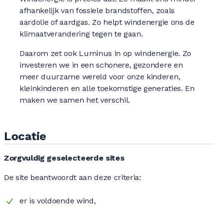
afhankelijk van fossiele brandstoffen, zoals
aardolie of aardgas. Zo helpt windenergie ons de
klimaatverandering tegen te gaan.
Daarom zet ook Luminus in op windenergie. Zo
investeren we in een schonere, gezondere en
meer duurzame wereld voor onze kinderen,
kleinkinderen en alle toekomstige generaties. En
maken we samen het verschil.
Locatie
Zorgvuldig geselecteerde sites
De site beantwoordt aan deze criteria:
er is voldoende wind,