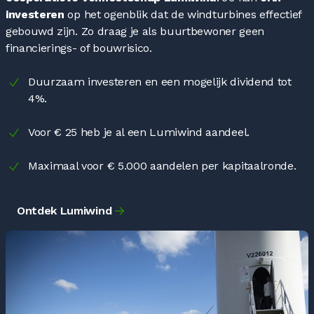
investeren
op het ogenblik dat de windturbines effectief
gebouwd zijn. Zo draag je als buurtbewoner geen
financierings- of bouwrisico.
Duurzaam investeren en een mogelijk dividend tot
4%.
Voor € 25 heb je al een Lumiwind aandeel.
Maximaal voor € 5.000 aandelen per kapitaalronde.
Ontdek Lumiwind