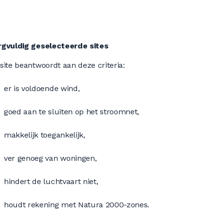
rgvuldig geselecteerde sites
site beantwoordt aan deze criteria:
er is voldoende wind,
goed aan te sluiten op het stroomnet,
makkelijk toegankelijk,
ver genoeg van woningen,
hindert de luchtvaart niet,
houdt rekening met Natura 2000-zones.