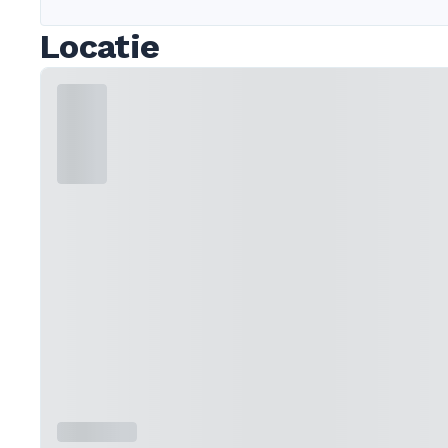
Locatie