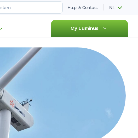
NL
Hulp & Contact
My Luminus