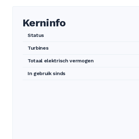
Kerninfo
Status
Turbines
Totaal elektrisch vermogen
In gebruik sinds