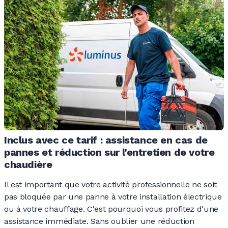
Inclus avec ce tarif : assistance en cas de
pannes et réduction sur l'entretien de votre
chaudière
Il est important que votre activité professionnelle ne soit
pas bloquée par une panne à votre installation électrique
ou à votre chauffage. C'est pourquoi vous profitez d'une
assistance immédiate. Sans oublier une réduction