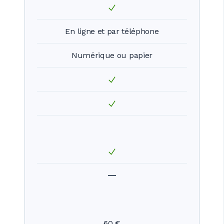
En ligne et par téléphone
Numérique ou papier
60 €