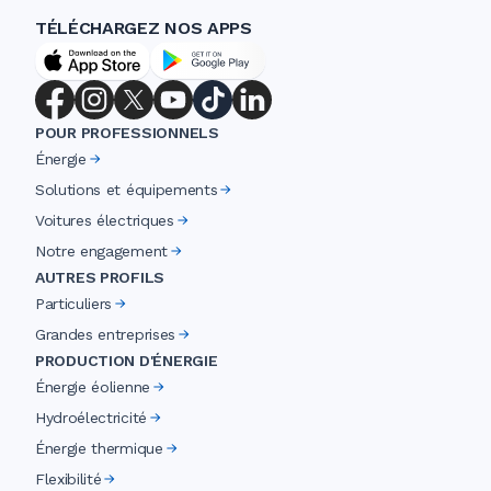
TÉLÉCHARGEZ NOS APPS
POUR PROFESSIONNELS
Énergie
Solutions et équipements
Voitures électriques
Notre engagement
AUTRES PROFILS
Particuliers
Grandes entreprises
PRODUCTION D'ÉNERGIE
Énergie éolienne
Hydroélectricité
Énergie thermique
Flexibilité