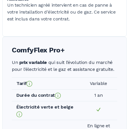
Un technicien agréé intervient en cas de panne à
votre installation d'électricité ou de gaz. Ce service
est inclus dans votre contrat.
ComfyFlex Pro+
Un
prix variable
qui suit l’évolution du marché
pour l’électricité et le gaz et assistance gratuite.
Tarif
Variable
Durée du contrat
1 an
Électricité verte et belge
En ligne et