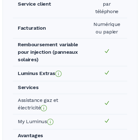
Service client
par
téléphone
Numérique
Facturation
ou papier
Remboursement variable
pour injection (panneaux
solaires)
Luminus Extras
Services
Assistance gaz et
électricité
My Luminus
Avantages