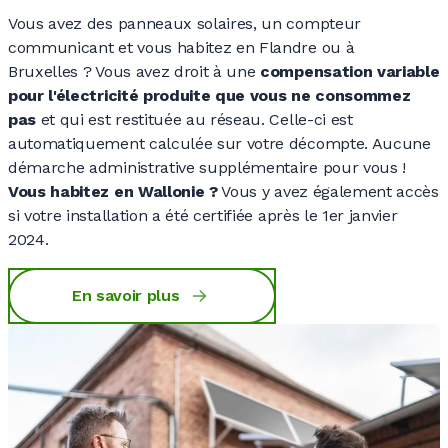
Vous avez des panneaux solaires, un compteur
communicant et vous habitez en Flandre ou à
Bruxelles ?
Vous avez droit à une
compensation variable
pour l'électricité produite que vous ne consommez
pas
et qui est restituée au réseau. Celle-ci est
automatiquement calculée sur votre décompte. Aucune
démarche administrative supplémentaire pour
vous !
Vous habitez en
Wallonie ?
Vous y avez également accès
si votre installation a été certifiée après le 1er janvier
2024.
En savoir plus