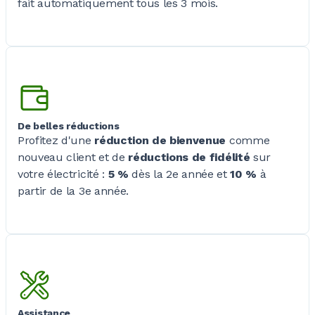
fait automatiquement tous les 3 mois.
De belles réductions
Profitez d'une
réduction de bienvenue
comme
nouveau client et de
réductions de fidélité
sur
votre
électricité :
5 %
dès la 2e année et
10 %
à
partir de la 3e année.
Assistance