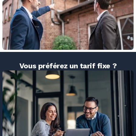
Vous préférez un tarif fixe ?