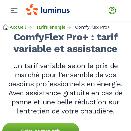
Accueil
Tarifs énergie
ComfyFlex Pro+
ComfyFlex Pro+ : tarif
variable et assistance
Un tarif variable selon le prix de
marché pour l’ensemble de vos
besoins professionnels en énergie.
Avec assistance gratuite en cas de
panne et une belle réduction sur
l'entretien de votre chaudière.
Calculer mon prix