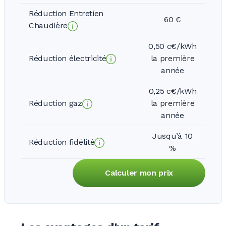
Réduction Entretien
60 €
Chaudière
0,50 c€/kWh
Réduction électricité
la première
année
0,25 c€/kWh
Réduction gaz
la première
année
Jusqu’à 10
Réduction fidélité
%
Calculer mon prix