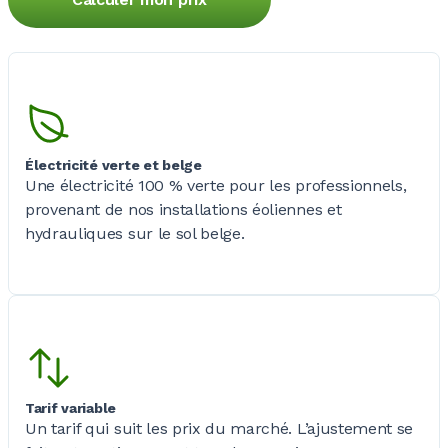
Électricité verte et belge
Une électricité
100 %
verte pour les professionnels,
provenant de nos installations éoliennes et
hydrauliques sur le sol belge.
Tarif variable
Un tarif qui suit les prix du marché. L’ajustement se