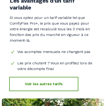
Les avantages d'un tarif
variable
Si vous optez pour un tarif variable tel que
ComfyFlex Pro+, le prix que vous payez pour
votre énergie est recalculé tous les
3 mois
en
fonction des prix du marché en vigueur à ce
moment-là.
Vos acomptes mensuels ne changent pas
Les prix chutent ? Vous en profitez lors de
votre décompte final
Voir les autres tarifs