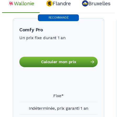
Wallonie
Flandre
Bruxelles
RECOMMANDÉ
Comfy Pro
Un prix fixe durant 1 an
Calculer mon prix
Fixe*
Indéterminée, prix garanti 1 an