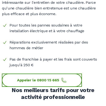
intéressante sur l'entretien de votre chaudière. Parce
qu'une chaudière bien entretenue est une chaudière
plus efficace et plus économe.
Pour toutes les pannes soudaines à votre
installation électrique et à votre chauffage
Réparations exclusivement réalisées par des
hommes de métier
Pas de franchise à payer et les frais sont couverts
jusqu'à
250 €
Appeler le 0800 15 665
Nos meilleurs tarifs pour votre
activité professionnelle