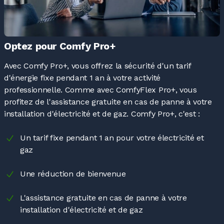
Optez pour Comfy Pro+
Avec Comfy Pro+, vous offrez la sécurité d'un tarif
d'énergie fixe pendant
1 an
à votre activité
professionnelle. Comme avec ComfyFlex Pro+, vous
profitez de l'assistance gratuite en cas de panne à votre
installation d'électricité et de gaz. Comfy Pro+,
c'est :
Un tarif fixe pendant
1 an
pour votre électricité et
gaz
Une réduction de bienvenue
L'assistance gratuite en cas de panne à votre
installation d'électricité et de gaz