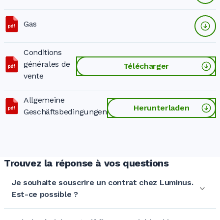
Gas
Conditions
générales de
Télécharger
vente
Allgemeine
Herunterladen
Geschäftsbedingungen
Trouvez la réponse à vos questions
Je souhaite souscrire un contrat chez Luminus.
Est-ce possible ?