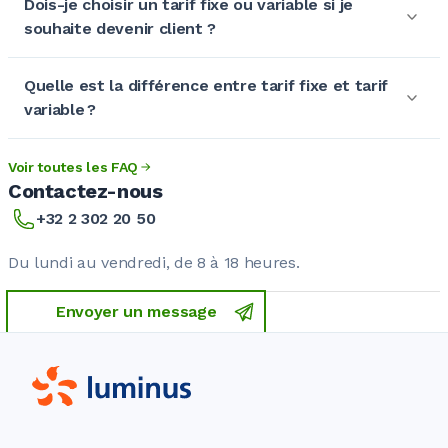
Dois-je choisir un tarif fixe ou variable si je
souhaite devenir client ?
Quelle est la différence entre tarif fixe et tarif
variable ?
Voir toutes les FAQ
Contactez-nous
+32 2 302 20 50
Du lundi au vendredi, de 8 à 18 heures.
Envoyer un message