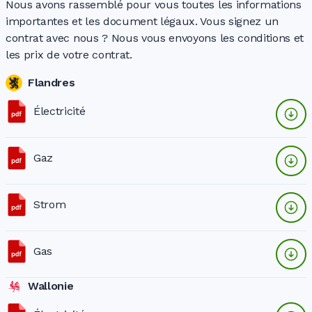
Nous avons rassemblé pour vous toutes les informations
importantes et les document légaux. Vous signez un
contrat avec nous ? Nous vous envoyons les conditions et
les prix de votre contrat.
Flandres
Électricité
Gaz
Strom
Gas
Wallonie