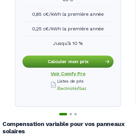
0,85 c€/kWh la première année
0,25 c€/kWh la première année
Jusqu’à 10 %
Calculer mon prix
Voir
Comfy Pro
Listes de prix
/
Électricité
Gaz
Compensation variable pour vos panneaux
solaires