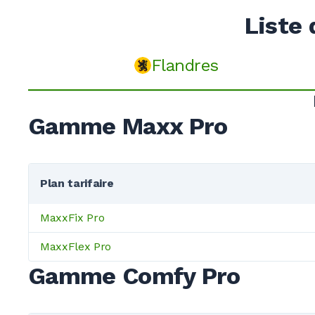
Liste 
Flandres
Gamme Maxx Pro
Plan tarifaire
MaxxFix Pro
MaxxFlex Pro
Gamme Comfy Pro