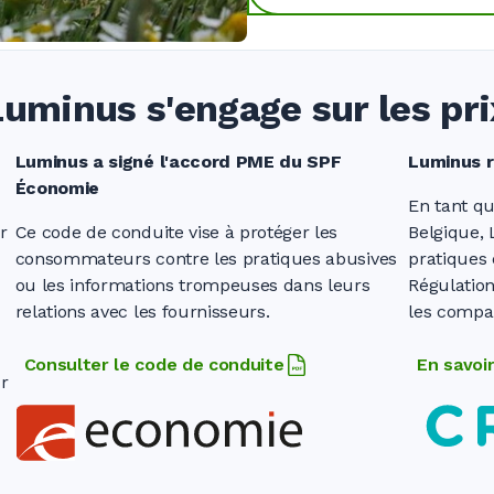
Luminus s'engage sur les pri
Luminus a signé l'accord PME du SPF
Luminus r
Économie
En tant qu
r
Ce code de conduite vise à protéger les
Belgique,
consommateurs contre les pratiques abusives
pratiques 
ou les informations trompeuses dans leurs
Régulation
relations avec les fournisseurs.
les compar
Consulter le code de conduite
En savoir
ur