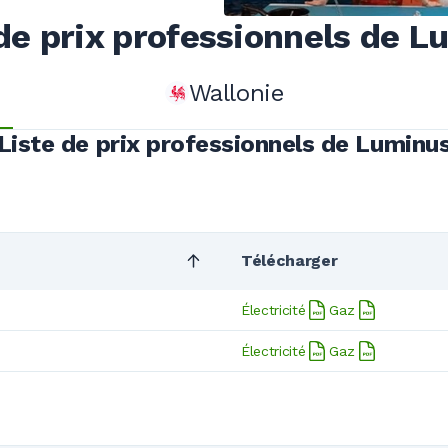
de prix professionnels de 
Wallonie
Liste de prix professionnels de Luminu
Télécharger
Électricité
Gaz
Électricité
Gaz