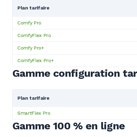
Plan tarifaire
Comfy Pro
ComfyFlex Pro
Comfy Pro+
ComfyFlex Pro+
Gamme configuration tar
Plan tarifaire
SmartFlex Pro
Gamme 100 % en ligne