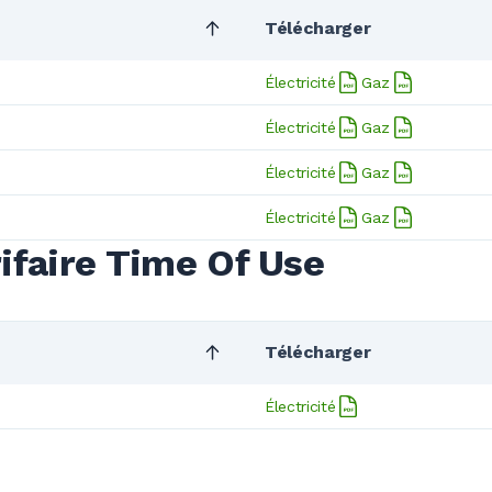
Télécharger
Électricité
Gaz
Électricité
Gaz
Électricité
Gaz
Électricité
Gaz
ifaire Time Of Use
Télécharger
Électricité