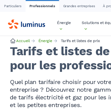
Particuliers
Professionnels
Grandes entreprises
À pr
Énergie
Solutions et é
Accueil
Énergie
Tarifs et listes de prix
Tarifs et listes de
pour les professi
Quel plan tarifaire choisir pour votr
entreprise ?
Découvrez notre gamm
de tarifs électricité et gaz pour les
et les petites entreprises.