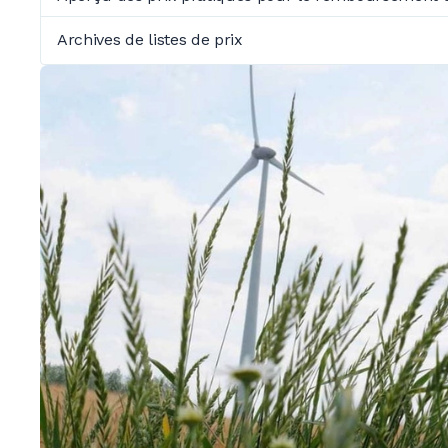
Archives de listes de prix