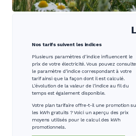
Nos tarifs suivent les indices
Plusieurs paramètres d'indice influencent le
prix de votre électricité. Vous pouvez consulte
le paramètre d'indice correspondant à votre
tarif ainsi que la façon dont il est calculé.
L'évolution de la valeur de l'indice au fil du
temps est également disponible.
Votre plan tarifaire offre-t-il une promotion s
les kWh
gratuits ?
Voici un aperçu des prix
moyens utilisés pour le calcul des kWh
promotionnels.