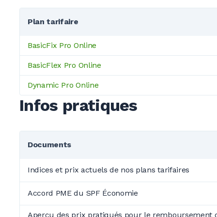
Plan tarifaire
BasicFix Pro Online
BasicFlex Pro Online
Dynamic Pro Online
Infos pratiques
Documents
Indices et prix actuels de nos plans tarifaires
Accord PME du SPF Économie
Aperçu des prix pratiqués pour le remboursement