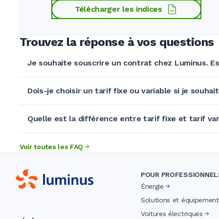
Télécharger les indices
Trouvez la réponse à vos questions
Je souhaite souscrire un contrat chez Luminus. Es
Dois-je choisir un tarif fixe ou variable si je souhai
Quelle est la différence entre tarif fixe et tarif var
Voir toutes les FAQ
POUR PROFESSIONNEL
Énergie
Solutions et équipement
Voitures électriques