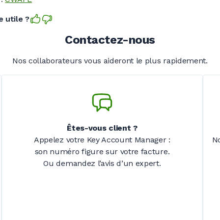
 utile ?
Contactez-nous
Nos collaborateurs vous aideront le plus rapidement.
Êtes-vous client
?
Appelez votre Key Account Manager
:
N
son numéro figure sur votre facture.
Ou demandez l’avis d’un expert.