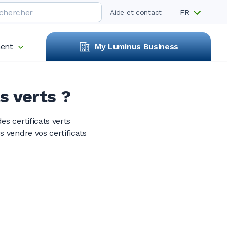
FR
Aide et contact
ent
My Luminus Business
s verts ?
s certificats verts
 vendre vos certificats