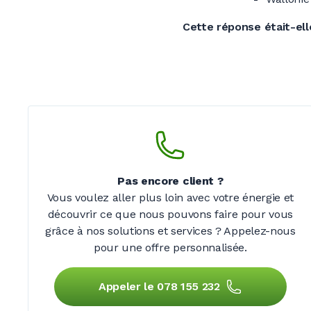
Cette réponse était-elle
Pas encore client
?
Vous voulez aller plus loin avec votre énergie et
découvrir ce que nous pouvons faire pour vous
grâce à nos solutions et services
? Appelez-nous
pour une offre personnalisée.
Appeler le 078 155 232