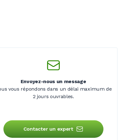
Envoyez-nous un message
ous vous répondons dans un délai maximum de
2 jours
ouvrables.
Contacter un expert