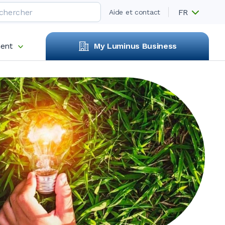
FR
Aide et contact
ent
My Luminus Business