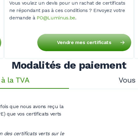
Vous voulez un devis pour un rachat de certificats
ne répondant pas à ces
conditions ?
Envoyez votre
demande à
PO@Luminus.be
.
Vendre mes certificats
Modalités de paiement
 à la TVA
Vous 
fois que nous avons reçu la
) que vos certificats verts
 des certificats verts sur le