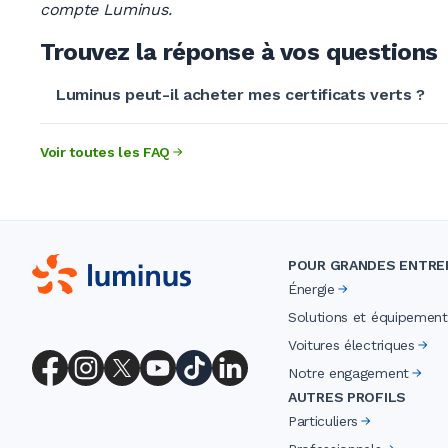
compte Luminus.
Trouvez la réponse à vos questions
Luminus peut-il acheter mes certificats verts ?
Voir toutes les FAQ
POUR GRANDES ENTRE
Énergie
Solutions et équipement
Voitures électriques
Notre engagement
AUTRES PROFILS
Particuliers