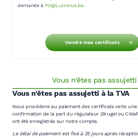
demande à
PO@Luminus.be
.
Vendre mes certificats
Vous n'êtes pas assujetti
Vous n'êtes pas assujetti à la TVA
Nous procédons au paiement des certificats verts une 
confirmation de la part du régulateur (Brugel ou CWaPE
ont été enregistrés sur notre compte.
Le délai de paiement est fixé à
25 jours
après réception