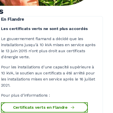
s
En Flandre
Les certificats verts ne sont plus accordés
Le gouvernement flamand a décidé que les
installations jusqu'à
10 kVA
mises en service après
le 13 juin 2015 n'ont plus droit aux certificats
d'énergie verte.
Pour les installations d'une capacité supérieure à
1
0 kVA
, le soutien aux certificats a été arrêté pour
les installations mises en service après le 16 juillet
2021.
Pour plus
d’informations :
Certificats verts en Flandre