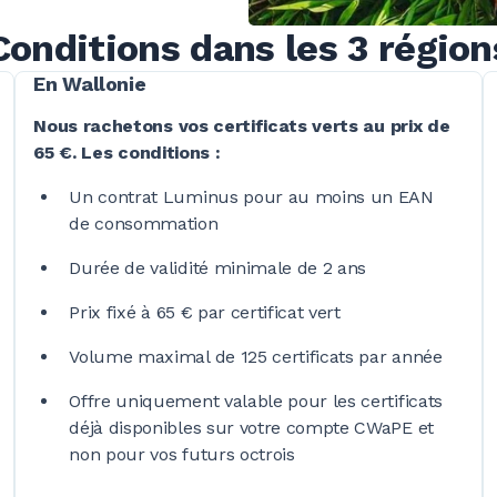
Conditions dans les 3 région
En Wallonie
Nous rachetons vos certificats verts au prix de
65 €
. Les
conditions :
Un contrat Luminus pour au moins un EAN
de consommation
Durée de validité minimale de
2 ans
Prix fixé à
65 €
par certificat vert
Volume maximal de
125 certificats
par année
Offre uniquement valable pour les certificats
déjà disponibles sur votre compte CWaPE et
non pour vos futurs octrois