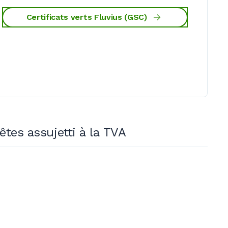
Certificats verts Fluvius (GSC)
êtes assujetti à la TVA