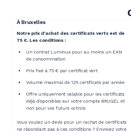
À Bruxelles
Notre prix d'achat des certificats verts est de
75 €
. Les
conditions :
Un contrat Luminus pour au moins un EAN
de consommation
Prix fixé à
75 €
par certificat vert
Volume maximal de
125 certificats
par année
Offre uniquement valable pour les certificats
déjà disponibles sur votre compte BRUGEL et
non pour vos futurs octrois
Vous voulez un devis pour un rachat de certificats
ne répondant pas à ces
conditions ?
Envoyez votre