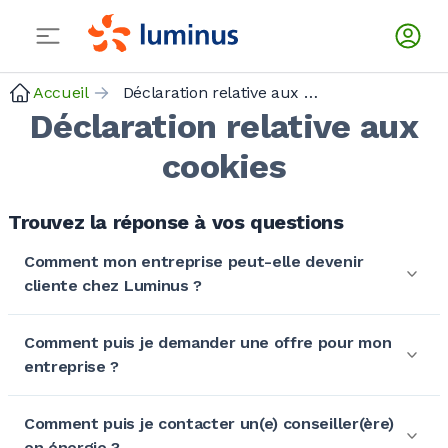
Accueil
Déclaration relative aux cookies
Déclaration relative aux
cookies
Trouvez la réponse à vos questions
Comment mon entreprise peut-elle devenir
cliente chez Luminus ?
Comment puis je demander une offre pour mon
entreprise ?
Comment puis je contacter un(e) conseiller(ère)
en énergie ?