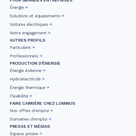
POUR GRANDES ENTREPRISES
Énergie
Solutions et équipements
Voitures électriques
Notre engagement
AUTRES PROFILS
Particuliers
Professionnels
PRODUCTION D'ÉNERGIE
Énergie éolienne
Hydroélectricité
Énergie thermique
Flexibilité
FAIRE CARRIÈRE CHEZ LUMINUS
Nos offres d'emploi
Domaines d'emploi
PRESSE ET MÉDIAS
Espace presse