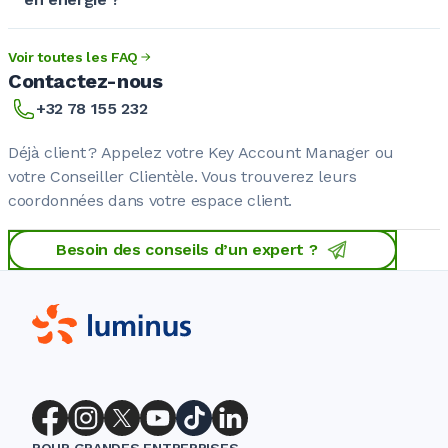
Voir toutes les FAQ
Contactez-nous
+32 78 155 232
Déjà client ? Appelez votre Key Account Manager ou
votre Conseiller Clientèle. Vous trouverez leurs
coordonnées dans votre espace client.
Besoin des conseils d’un expert ?