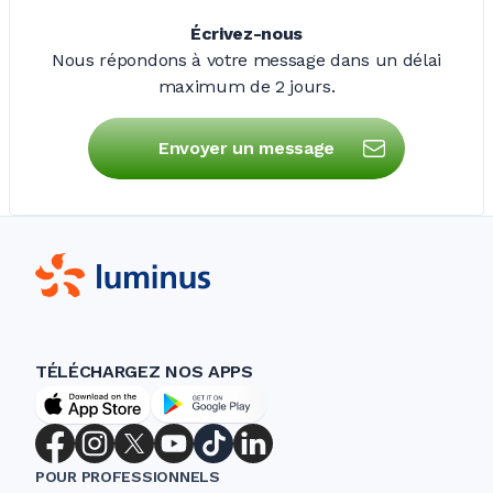
Écrivez-nous
Nous répondons à votre message dans un délai
maximum de
2 jours
.
Envoyer un message
TÉLÉCHARGEZ NOS APPS
POUR PROFESSIONNELS