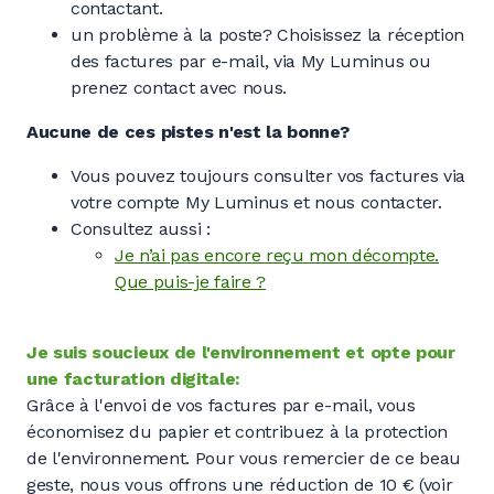
contactant.
un problème à la poste? Choisissez la réception
des factures par e-mail, via My Luminus ou
prenez contact avec nous.
Aucune de ces pistes n'est la bonne?
Vous pouvez toujours consulter vos factures via
votre compte My Luminus et nous contacter.
Consultez aussi :
Je n’ai pas encore reçu mon décompte.
Que puis-je faire ?
Je suis soucieux de l'environnement et opte pour
une facturation digitale:
Grâce à l'envoi de vos factures par e-mail, vous
économisez du papier et contribuez à la protection
de l'environnement. Pour vous remercier de ce beau
geste, nous vous offrons une réduction de 10 € (voir