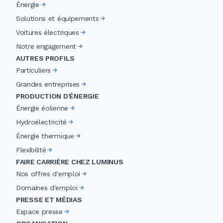
Énergie
Solutions et équipements
Voitures électriques
Notre engagement
AUTRES PROFILS
Particuliers
Grandes entreprises
PRODUCTION D'ÉNERGIE
Énergie éolienne
Hydroélectricité
Énergie thermique
Flexibilité
FAIRE CARRIÈRE CHEZ LUMINUS
Nos offres d'emploi
Domaines d'emploi
PRESSE ET MÉDIAS
Espace presse