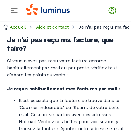
Accueil
Aide et contact
Je n'ai pas reçu ma facture, que
faire?
Si vous n'avez pas reçu votre facture comme
habituellement par mail ou par poste, vérifiez tout
d'abord les points suivants :
Je reçois habituellement mes factures par mail :
Il est possible que la facture se trouve dans le
'Courrier indésirable' ou 'Spam'. de votre boîte
mail. Cela arrive parfois avec des adresses
Hotmail. Vérifiez ces boîtes pour voir si vous y
trouvez la facture. Ajoutez notre adresse e-mail