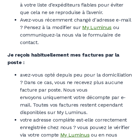
à votre liste d’expéditeurs fiables pour éviter
que cela ne se reproduise à l’avenir.
Avez-vous récemment changé d'adresse e-mail
? Pensez à la modifier sur
My Luminus
ou
communiquez-la nous via le formulaire de
contact.
Je reçois habituellement mes factures par la
poste :
avez-vous opté depuis peu pour la domiciliation
? Dans ce cas, vous ne recevez plus aucune
facture par poste. Nous vous
envoyons uniquement votre décompte par e-
mail. Toutes vos factures restent cependant
disponibles sur My Luminus.
votre adresse complète est-elle correctement
enregistrée chez nous ? vous pouvez le vérifier
via votre compte
My Luminus
ou en nous