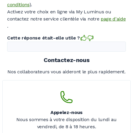
conditions
).
Activez votre choix en ligne via My Luminus ou
contactez notre service clientèle via notre
page d'aide
.
Cette réponse était-elle utile ?
Contactez-nous
Nos collaborateurs vous aideront le plus rapidement.
Appelez-nous
Nous sommes à votre disposition du lundi au
vendredi,
de 8 à 18 heures.