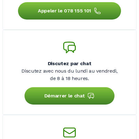
Appeler le 078 155 101
Discutez par chat
Discutez avec nous du lundi au vendredi,
de 8 à 18 heures.
Démarrer le chat