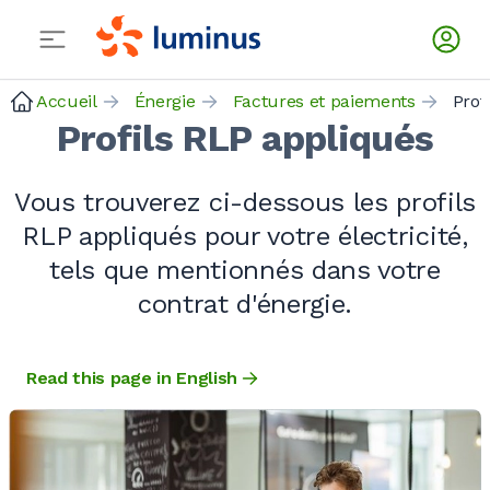
Accueil
Énergie
Factures et paiements
Prof
Profils RLP appliqués
Vous trouverez ci-dessous les profils
RLP appliqués pour votre électricité,
tels que mentionnés dans votre
contrat d'énergie.
Read this page in English