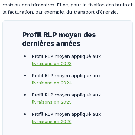
mois ou des trimestres. Et ce, pour la fixation des tarifs et
la facturation, par exemple, du transport d'énergie.
Profil RLP moyen des
dernières années
Profil RLP moyen appliqué aux
livraisons en 2023
Profil RLP moyen appliqué aux
livraisons en 2
024
Profil RLP moyen appliqué aux
livraisons en 2
025
Profil RLP moyen appliqué aux
livraisons en 2026