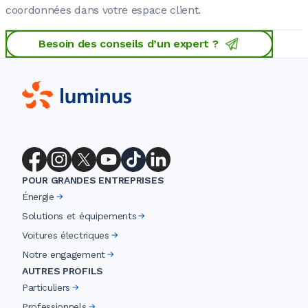
coordonnées dans votre espace client.
Besoin des conseils d’un expert ?
POUR GRANDES ENTREPRISES
Énergie
Solutions et équipements
Voitures électriques
Notre engagement
AUTRES PROFILS
Particuliers
Professionnels