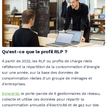
Qu'est-ce que le profil RLP ?
À partir de 2022, les RLP ou profils de charge réels
refléteront la répartition de la consommation d'énergie
sur une année, sur la base des données de
consommation réelles d'un groupe de ménages et
d'entreprises.
Synergrid
, le porte-parole de 9 gestionnaires de réseau,
collecte et utilise ces données pour répartir la
consommation annuelle d'électricité et de gaz sur des