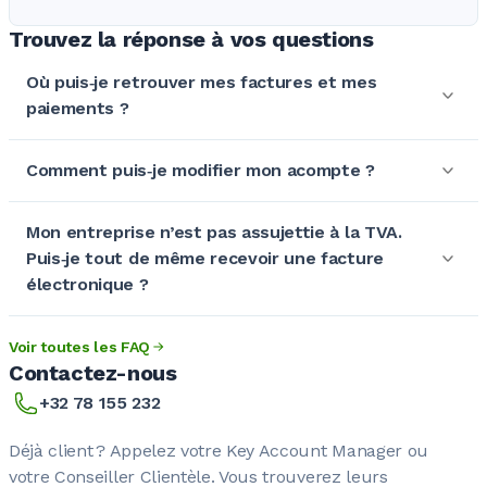
Trouvez la réponse à vos questions
Où puis‑je retrouver mes factures et mes
paiements ?
Comment puis‑je modifier mon acompte ?
Mon entreprise n’est pas assujettie à la TVA.
Puis‑je tout de même recevoir une facture
électronique ?
Voir toutes les FAQ
Contactez-nous
+32 78 155 232
Déjà client ? Appelez votre Key Account Manager ou
votre Conseiller Clientèle. Vous trouverez leurs