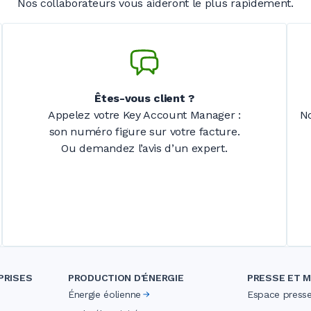
Nos collaborateurs vous aideront le plus rapidement.
Êtes-vous client
?
Appelez votre Key Account Manager
:
N
son numéro figure sur votre facture.
Ou demandez l’avis d’un expert.
PRISES
PRODUCTION D'ÉNERGIE
PRESSE ET M
Énergie éolienne
Espace press