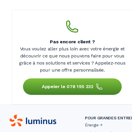
Pas encore client
?
Vous voulez aller plus loin avec votre énergie et
découvrir ce que nous pouvons faire pour vous
grâce à nos solutions et services
? Appelez-nous
pour une offre personnalisée.
Appeler le 078 155 232
POUR GRANDES ENTRE
Énergie