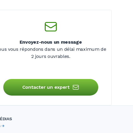
Envoyez-nous un message
ous vous répondons dans un délai maximum de
2 jours
ouvrables.
Contacter un expert
ÉDIAS
e