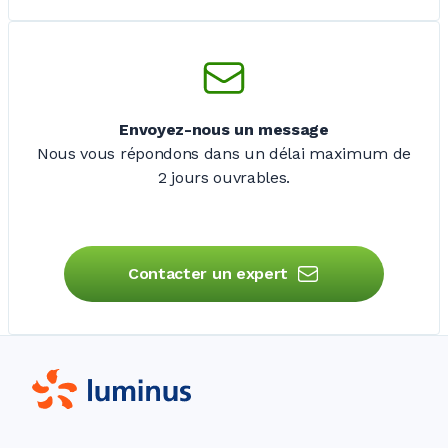
Envoyez-nous un message
Nous vous répondons dans un délai maximum de
2 jours
ouvrables.
Contacter un expert