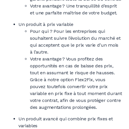
Votre avantage ? Une tranquillité d’esprit
et une parfaite maîtrise de votre budget.
Un produit à prix variable
Pour qui ? Pour les entreprises qui
souhaitent suivre l’évolution du marché et
qui acceptent que le prix varie d’un mois
à l’autre.
Votre avantage ? Vous profitez des
opportunités en cas de baisse des prix,
tout en assumant le risque de hausses.
Grâce à notre option Flex2Fix, vous
pouvez toutefois convertir votre prix
variable en prix fixe à tout moment durant
votre contrat, afin de vous protéger contre
des augmentations prolongées.
Un produit avancé qui combine prix fixes et
variables