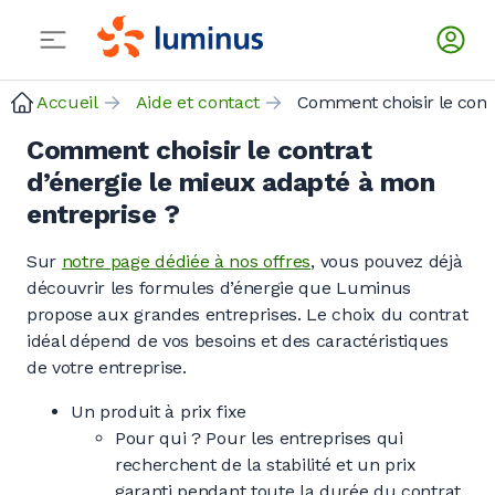
Accueil
Aide et contact
Comment choisir le contrat
d’énergie le mieux adapté à mon
entreprise ?
Sur
notre page dédiée à nos offres
, vous pouvez déjà
découvrir les formules d’énergie que Luminus
propose aux grandes entreprises. Le choix du contrat
idéal dépend de vos besoins et des caractéristiques
de votre entreprise.
Un produit à prix fixe
Pour qui ? Pour les entreprises qui
recherchent de la stabilité et un prix
garanti pendant toute la durée du contrat.