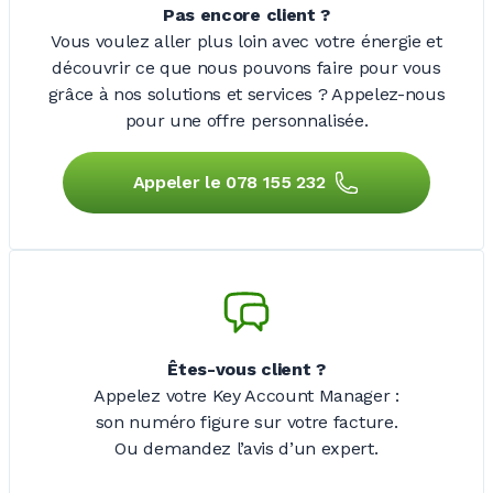
Pas encore client
?
Vous voulez aller plus loin avec votre énergie et
découvrir ce que nous pouvons faire pour vous
grâce à nos solutions et services
? Appelez-nous
pour une offre personnalisée.
Appeler le 078 155 232
Êtes-vous client
?
Appelez votre Key Account Manager
:
son numéro figure sur votre facture.
Ou demandez l’avis d’un expert.