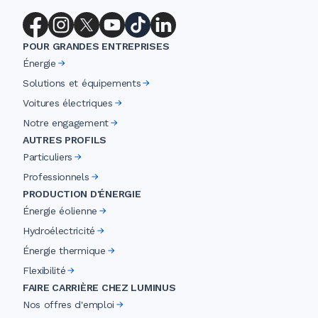
POUR GRANDES ENTREPRISES
Énergie
Solutions et équipements
Voitures électriques
Notre engagement
AUTRES PROFILS
Particuliers
Professionnels
PRODUCTION D'ÉNERGIE
Énergie éolienne
Hydroélectricité
Énergie thermique
Flexibilité
FAIRE CARRIÈRE CHEZ LUMINUS
Nos offres d'emploi