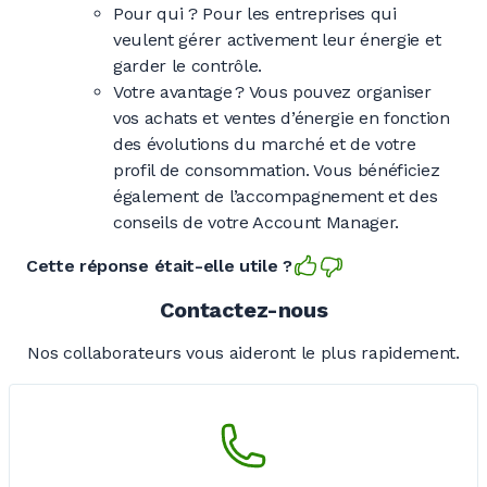
Pour qui ? Pour les entreprises qui
veulent gérer activement leur énergie et
garder le contrôle.
Votre avantage ? Vous pouvez organiser
vos achats et ventes d’énergie en fonction
des évolutions du marché et de votre
profil de consommation. Vous bénéficiez
également de l’accompagnement et des
conseils de votre Account Manager.
Cette réponse était-elle utile ?
Contactez-nous
Nos collaborateurs vous aideront le plus rapidement.