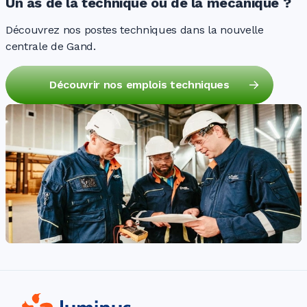
Un as de la technique ou de la mécanique ?
Découvrez nos postes techniques dans la nouvelle
centrale de Gand.
Découvrir nos emplois techniques