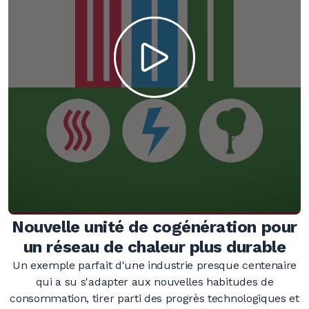
Nouvelle unité de cogénération pour
un réseau de chaleur plus durable
Un exemple parfait d'une industrie presque centenaire
qui a su s'adapter aux nouvelles habitudes de
consommation, tirer parti des progrès technologiques et