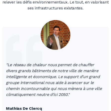
relever les défis environnementaux. Le tout, en valorisant
ses infrastructures existantes.
"Le réseau de chaleur nous permet de chauffer
divers grands bâtiments de notre ville de manière
intelligente et économique. Le support d’un grand
groupe international nous aide à avancer sur le
chemin incontournable qui nous mènera à une ville
climatiquement neutre d’ici 2050."
Mathias De Clercq