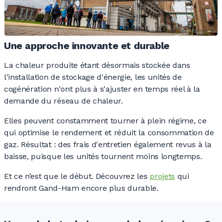
Une approche innovante et durable
La chaleur produite étant désormais stockée dans
l'installation de stockage d'énergie, les unités de
cogénération n'ont plus à s'ajuster en temps réel à la
demande du réseau de chaleur.
Elles peuvent constamment tourner à plein régime, ce
qui optimise le rendement et réduit la consommation de
gaz. Résultat
: des frais d'entretien également revus à la
baisse, puisque les unités tournent moins longtemps.
Et ce n’est que le début. Découvrez les
projets
qui
rendront Gand-Ham encore plus durable.