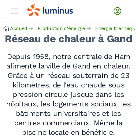
Accueil
Production d'énergie
Énergie thermiqu
Réseau de chaleur à Gand
Depuis 1958, notre centrale de Ham
alimente la ville de Gand en chaleur.
Grâce à un réseau souterrain de 23
kilomètres, de l'eau chaude sous
pression circule jusque dans les
hôpitaux, les logements sociaux, les
bâtiments universitaires et les
centres commerciaux. Même la
piscine locale en bénéficie.