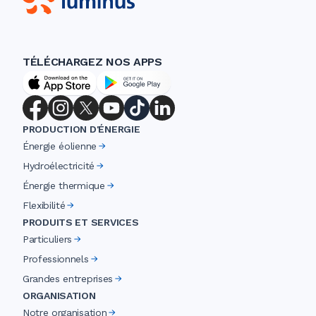
TÉLÉCHARGEZ NOS APPS
PRODUCTION D'ÉNERGIE
Énergie éolienne
Hydroélectricité
Énergie thermique
Flexibilité
PRODUITS ET SERVICES
Particuliers
Professionnels
Grandes entreprises
ORGANISATION
Notre organisation