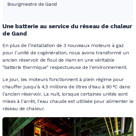
Bourgmestre de Gand
Une batterie au service du réseau de chaleur
de Gand
En plus de l’installation de 3
nouveaux moteurs à gaz
pour l'unité de cogénération, nous avons transformé un
ancien réservoir de fioul de Ham en une véritable
"batterie thermique" respectueuse de l'environnement.
Le jour, les moteurs fonctionnent à plein régime pour
chauffer jusqu'à 4,5
millions de litres d’eau à 90
°C dans
l'ancien réservoir. La nuit, lorsque certaines unités sont
mises à l'arrêt, l'eau chaude est utilisée pour alimenter le
réseau de chaleur.