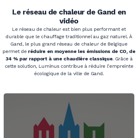
Le réseau de chaleur de Gand en
vidéo
Le réseau de chaleur est bien plus performant et
durable que le chauffage traditionnel au gaz naturel. À
Gand, le plus grand réseau de chaleur de Belgique
permet de
réduire en moyenne les émissions de CO₂ de
34
% par rapport à une chaudière classique
. Grâce à
cette solution, Luminus contribue à réduire l'empreinte
écologique de la ville de Gand.