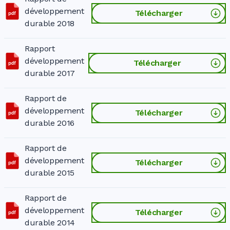
développement
Télécharger
durable 2018
Rapport
développement
Télécharger
durable 2017
Rapport de
développement
Télécharger
durable 2016
Rapport de
développement
Télécharger
durable 2015
Rapport de
développement
Télécharger
durable 2014