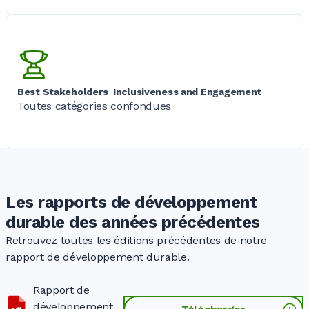
Best Stakeholders Inclusiveness and Engagement
Toutes catégories confondues
Les rapports de développement
durable des années précédentes
Retrouvez toutes les éditions précédentes de notre
rapport de développement durable.
Rapport de
développement