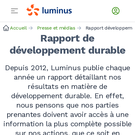
Accueil
Presse et médias
Rapport de
développement durable
Depuis 2012, Luminus publie chaque
année un rapport détaillant nos
résultats en matière de
développement durable. En effet,
nous pensons que nos parties
prenantes doivent avoir accès à une
information la plus complète possible
sur nos actions, que ce soit en