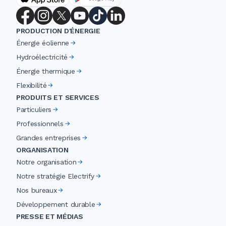
PRODUCTION D'ÉNERGIE
Énergie éolienne
Hydroélectricité
Énergie thermique
Flexibilité
PRODUITS ET SERVICES
Particuliers
Professionnels
Grandes entreprises
ORGANISATION
Notre organisation
Notre stratégie Electrify
Nos bureaux
Développement durable
PRESSE ET MÉDIAS