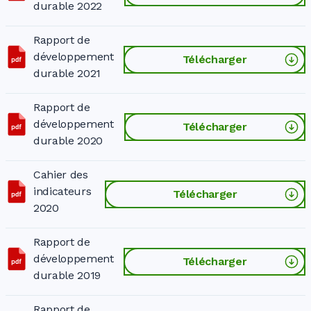
durable 2022
Rapport de
développement
Télécharger
durable 2021
Rapport de
développement
Télécharger
durable 2020
Cahier des
indicateurs
Télécharger
2020
Rapport de
développement
Télécharger
durable 2019
Rapport de