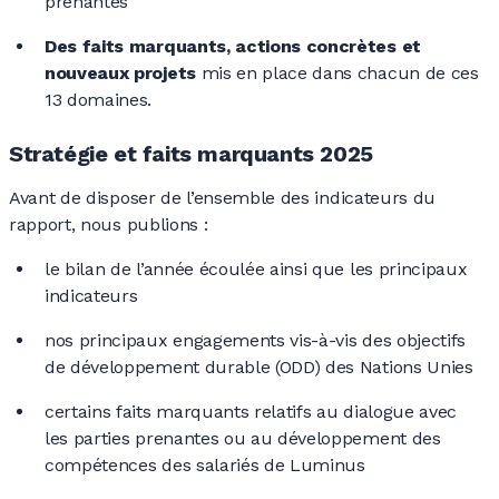
prenantes
Des faits marquants, actions concrètes et
nouveaux projets
mis en place dans chacun de ces
13 domaines
.
Stratégie et faits marquants 2025
Avant de disposer de l’ensemble des indicateurs du
rapport, nous
publions :
le bilan de l’année écoulée ainsi que les principaux
indicateurs
nos principaux engagements vis-à-vis des objectifs
de développement durable (ODD) des Nations Unies
certains faits marquants relatifs au dialogue avec
les parties prenantes ou au développement des
compétences des salariés de Luminus