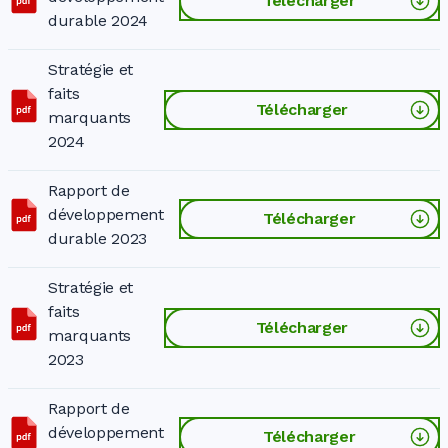
Télécharger
durable 2024
Stratégie et
faits
Télécharger
marquants
2024
Rapport de
développement
Télécharger
durable 2023
Stratégie et
faits
Télécharger
marquants
2023
Rapport de
développement
Télécharger