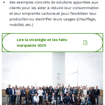
des exemples concrets de solutions apportées aux
clients pour les aider à réduire leur consommation
et leur empreinte carbone,et pour flexibiliser leur
production ou electrifier leurs usages (chauffage,
mobilité, etc.)
Lire la stratégie et les faits
marquants 2025