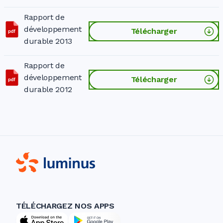
Rapport de
développement
Télécharger
durable 2013
Rapport de
développement
Télécharger
durable 2012
TÉLÉCHARGEZ NOS APPS