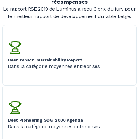
récompenses
Le rapport RSE 2019 de Luminus a reçu
3 prix
du jury pour
le meilleur rapport de développement durable belge.
Best Impact Sustainability Report
Dans la catégorie moyennes entreprises
Best Pioneering SDG 2030 Agenda
Dans la catégorie moyennes entreprises