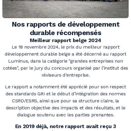
Nos rapports de développement
durable récompensés
Meilleur rapport belge 2024
Le 18 novembre 2024, le prix du meilleur rapport
développement durable belge a été décerné au rapport
Luminus, dans la catégorie "grandes entreprises non
cotées", par le jury du concours organisé par l’institut des
réviseurs d’entreprise.
Le rapport a notamment été apprécié pour son respect
des standards GRI et le début d’intégration des normes
CSRD/ESRS, ainsi que pour sa structure claire, la
description objective des impacts et des résultats, et le
dialogue soutenu avec les parties prenantes.
En 2019 déjà, notre rapport avait reçu 3