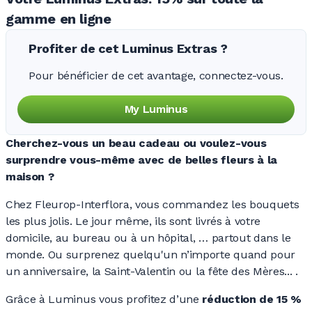
gamme en ligne
Profiter de cet Luminus Extras ?
Pour bénéficier de cet avantage, connectez-vous.
My Luminus
Cherchez-vous un beau cadeau ou voulez-vous
surprendre vous-même avec de belles fleurs à la
maison ?
Chez Fleurop-Interflora, vous commandez les bouquets
les plus jolis. Le jour même, ils sont livrés à votre
domicile, au bureau ou à un hôpital, … partout dans le
monde. Ou surprenez quelqu'un n’importe quand pour
un anniversaire, la Saint-Valentin ou la fête des Mères... .
Grâce à Luminus vous profitez d’une
réduction de 15 %