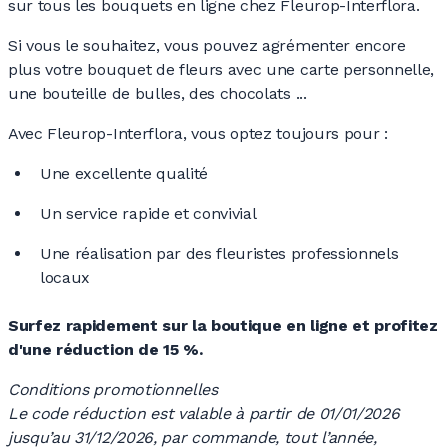
sur tous les bouquets en ligne chez Fleurop-Interflora.
Si vous le souhaitez, vous pouvez agrémenter encore
plus votre bouquet de fleurs avec une carte personnelle,
une bouteille de bulles, des chocolats ...
Avec Fleurop-Interflora, vous optez toujours pour :
Une excellente qualité
Un service rapide et convivial
Une réalisation par des fleuristes professionnels
locaux
Surfez rapidement sur la boutique en ligne et profitez
d'une réduction de
15 %.
Conditions promotionnelles
Le code réduction est valable à partir de 01/01/2026
jusqu’au 31/12/2026, par commande, tout l’année,