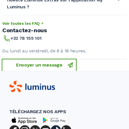
Luminus ?
Voir toutes les FAQ
Contactez-nous
+32 78 155 101
Du lundi au vendredi, de 8 à 18 heures.
Envoyer un message
TÉLÉCHARGEZ NOS APPS