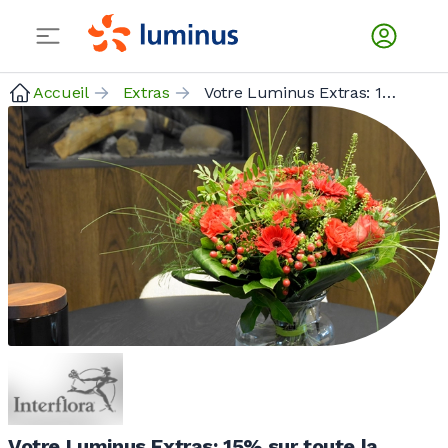
Accueil
Extras
Votre Luminus Extras: 15% sur toute la gamme en ligne
Votre Luminus Extras: 15% sur toute la