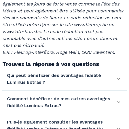
également les jours de forte vente comme la Fête des
Mères, et peut également être utilisée pour commander
des abonnements de fleurs. Le code réduction ne peut
être utilisé qu’en ligne sur le site www.fleurop.be ou
www.interflora.be. Le code réduction n’est pas
cumulable avec d’autres actions et/ou promotions et
n’est pas rétroactif.
E.R. : Fleurop-Interflora, Hoge Wei 1, 1930 Zaventem.
Trouvez la réponse à vos questions
Qui peut bénéficier des avantages fidélité
Luminus Extras ?
Comment bénéficier de mes autres avantages
fidélité Luminus Extras?
Puis-je également consulter les avantages
fidélité Luminus Extras sur l'application My