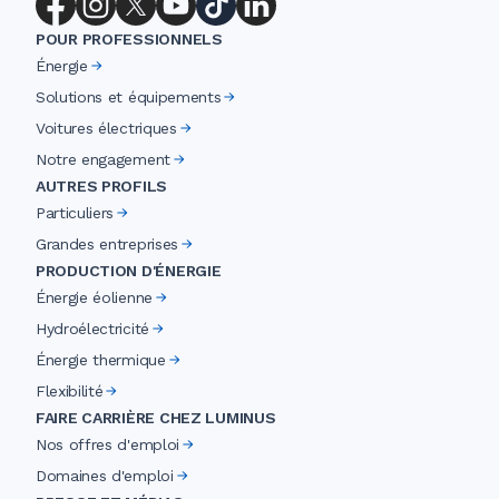
POUR PROFESSIONNELS
Énergie
Solutions et équipements
Voitures électriques
Notre engagement
AUTRES PROFILS
Particuliers
Grandes entreprises
PRODUCTION D'ÉNERGIE
Énergie éolienne
Hydroélectricité
Énergie thermique
Flexibilité
FAIRE CARRIÈRE CHEZ LUMINUS
Nos offres d'emploi
Domaines d'emploi