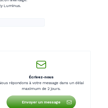
 My Luminus.
Écrivez-nous
Nous répondons à votre message dans un délai
maximum de
2 jours
.
Envoyer un message