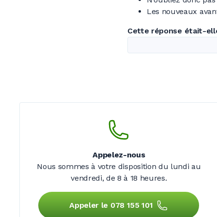
Les nouveaux avant
Cette réponse était-elle
Appelez-nous
Nous sommes à votre disposition du lundi au
vendredi,
de 8 à 18 heures.
Appeler le 078 155 101