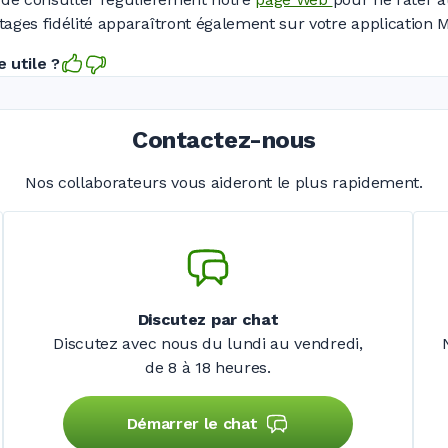
ages fidélité apparaîtront également sur votre application
 utile ?
Contactez-nous
Nos collaborateurs vous aideront le plus rapidement.
Discutez par chat
Discutez avec nous du lundi au vendredi,
de 8 à 18 heures.
Démarrer le chat