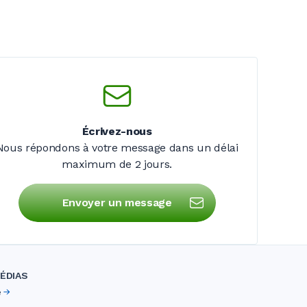
Écrivez-nous
Nous répondons à votre message dans un délai
maximum de
2 jours
.
Envoyer un message
ÉDIAS
e