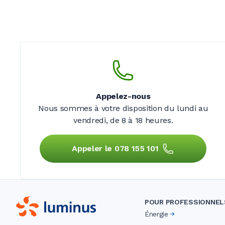
Appelez-nous
Nous sommes à votre disposition du lundi au
vendredi,
de 8 à 18 heures.
Appeler le 078 155 101
POUR PROFESSIONNEL
Énergie