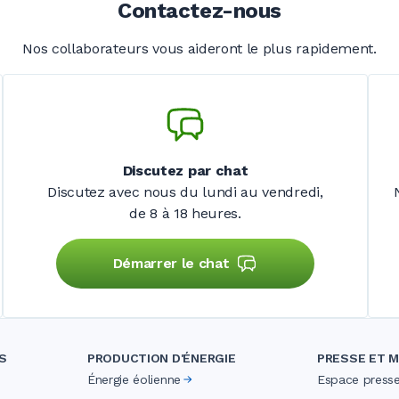
Contactez-nous
Nos collaborateurs vous aideront le plus rapidement.
Discutez par chat
Discutez avec nous du lundi au vendredi,
de 8 à 18 heures.
Démarrer le chat
S
PRODUCTION D'ÉNERGIE
PRESSE ET M
Énergie éolienne
Espace press