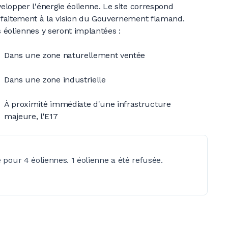
elopper l'énergie éolienne. Le site correspond
faitement à la vision du Gouvernement flamand.
 éoliennes y seront implantées
:
Dans une zone naturellement ventée
Dans une zone industrielle
À proximité immédiate d'une infrastructure
majeure, l'E17
pour 4 éoliennes. 1 éolienne a été refusée.