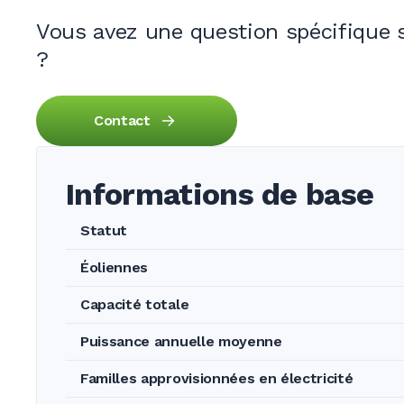
Vous avez une question spécifique s
?
Contact
Informations de base
Statut
Éoliennes
Capacité totale
Puissance annuelle moyenne
Familles approvisionnées en électricité