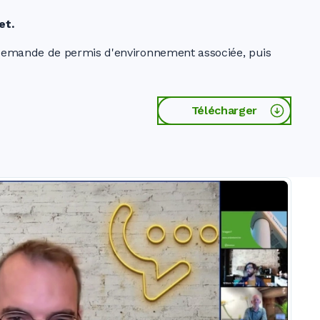
et.
a demande de permis d'environnement associée, puis
Télécharger