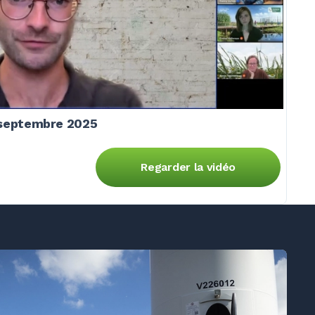
0 septembre 2025
Regarder la vidéo