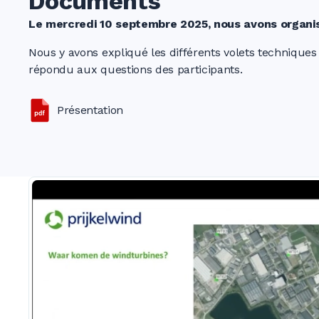
Documents
Le mercredi 10 septembre 2025, nous avons organisé
Nous y avons expliqué les différents volets techniqu
répondu aux questions des participants.
Présentation