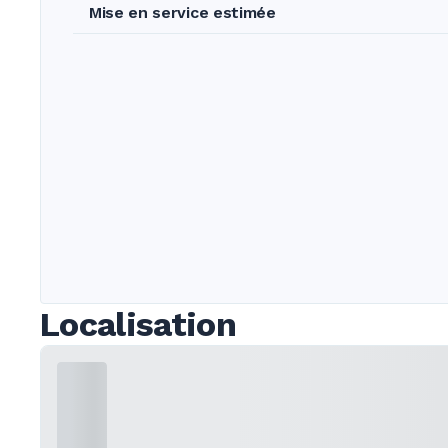
Mise en service estimée
Localisation