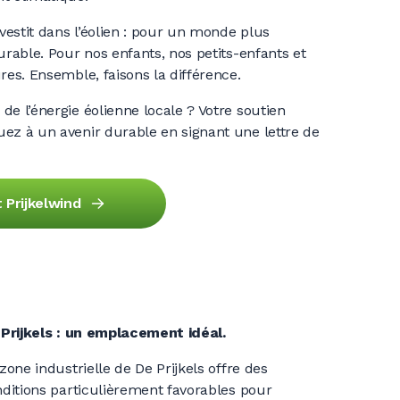
estit dans l’éolien : pour un monde plus
urable. Pour nos enfants, nos petits-enfants et
res. Ensemble, faisons la différence.
de l’énergie éolienne locale ? Votre soutien
ez à un avenir durable en signant une lettre de
 Prijkelwind
Prijkels
: un emplacement idéal.
zone industrielle de De Prijkels offre des
ditions particulièrement favorables pour