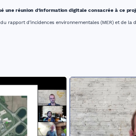
 une réunion d'information digitale consacrée à ce proj
es du rapport d'incidences environnementales (MER) et de l