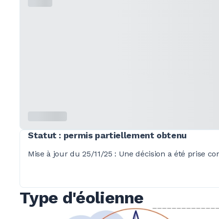
Statut : permis partiellement obtenu
Mise à jour du 25/11/25
: Une décision a été prise c
Type d'éolienne