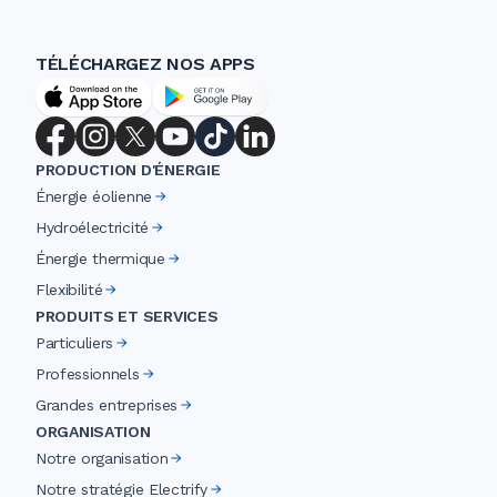
TÉLÉCHARGEZ NOS APPS
PRODUCTION D'ÉNERGIE
Énergie éolienne
Hydroélectricité
Énergie thermique
Flexibilité
PRODUITS ET SERVICES
Particuliers
Professionnels
Grandes entreprises
ORGANISATION
Notre organisation
Notre stratégie Electrify