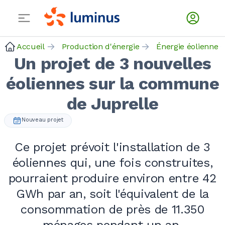
Accueil
Production d'énergie
Énergie éolienne
Un projet de 3 nouvelles
éoliennes sur la commune
de Juprelle
Nouveau projet
Ce projet prévoit l'installation de 3
éoliennes qui, une fois construites,
pourraient produire environ entre 42
GWh par an, soit l'équivalent de la
consommation de près de 11.350