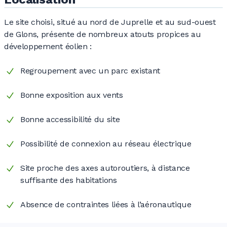
Le site choisi, situé au nord de Juprelle et au sud-ouest
de Glons, présente de nombreux atouts propices au
développement éolien :
Regroupement avec un parc existant
Bonne exposition aux vents
Bonne accessibilité du site
Possibilité de connexion au réseau électrique
Site proche des axes autoroutiers, à distance
suffisante des habitations
Absence de contraintes liées à l’aéronautique