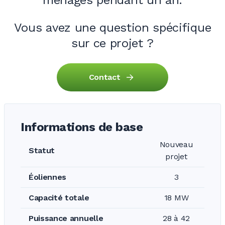
ménages pendant un an.
Vous avez une question spécifique
sur ce projet ?
Contact
Informations de base
Nouveau
Statut
projet
Éoliennes
3
Capacité totale
18 MW
Puissance annuelle
28 à 42