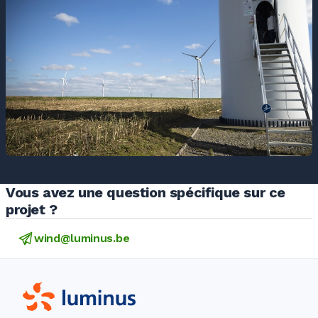
Vous avez une question spécifique sur ce
projet ?
wind@luminus.be