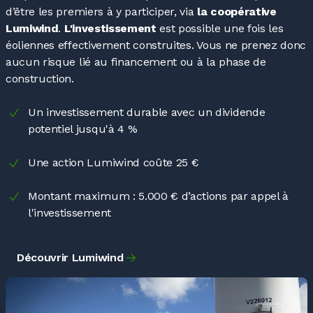
d’être les premiers à y participer, via
la coopérative
Lumiwind
.
L'investissement
est possible une fois les
éoliennes effectivement construites. Vous ne prenez donc
aucun risque lié au financement ou à la phase de
construction.
Un investissement durable avec un dividende
potentiel jusqu'à 4
%
Une action Lumiwind coûte 25
€
Montant maximum
: 5.000
€ d’actions par appel à
l'investissement
Découvrir Lumiwind