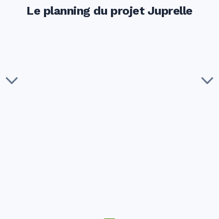
Le planning du projet Juprelle