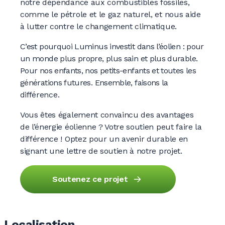
notre dépendance aux combustibles fossiles,
comme le pétrole et le gaz naturel, et nous aide
à lutter contre le changement climatique.
C’est pourquoi Luminus investit dans l’éolien : pour
un monde plus propre, plus sain et plus durable.
Pour nos enfants, nos petits-enfants et toutes les
générations futures. Ensemble, faisons la
différence.
Vous êtes également convaincu des avantages
de l’énergie éolienne ? Votre soutien peut faire la
différence ! Optez pour un avenir durable en
signant une lettre de soutien à notre projet.
Soutenez ce projet
Localisation