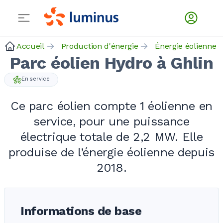
Accueil
Production d'énergie
Énergie éolienne
Parc éolien Hydro à Ghlin
En service
Ce parc éolien compte
1 éolienne
en
service, pour une puissance
électrique totale de
2,2 MW
. Elle
produise de l’énergie éolienne depuis
2018.
Informations de base