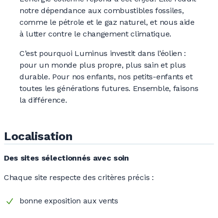
notre dépendance aux combustibles fossiles,
comme le pétrole et le gaz naturel, et nous aide
à lutter contre le changement climatique.
C’est pourquoi Luminus investit dans l’éolien :
pour un monde plus propre, plus sain et plus
durable. Pour nos enfants, nos petits-enfants et
toutes les générations futures. Ensemble, faisons
la différence.
Localisation
Des sites sélectionnés avec soin
Chaque site respecte des critères
précis :
bonne exposition aux vents