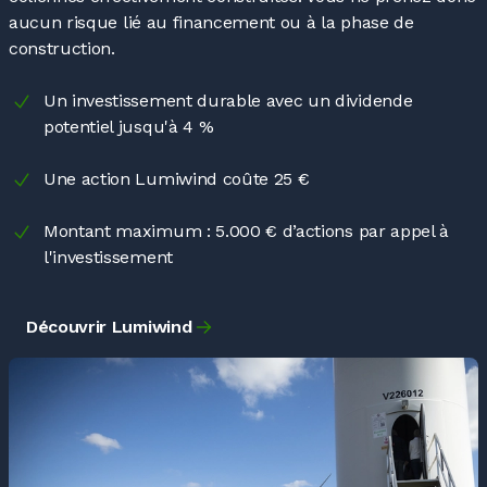
aucun risque lié au financement ou à la phase de
construction.
Un investissement durable avec un dividende
potentiel jusqu'à 4
%
Une action Lumiwind coûte 25
€
Montant maximum
: 5.000
€ d’actions par appel à
l'investissement
Découvrir Lumiwind