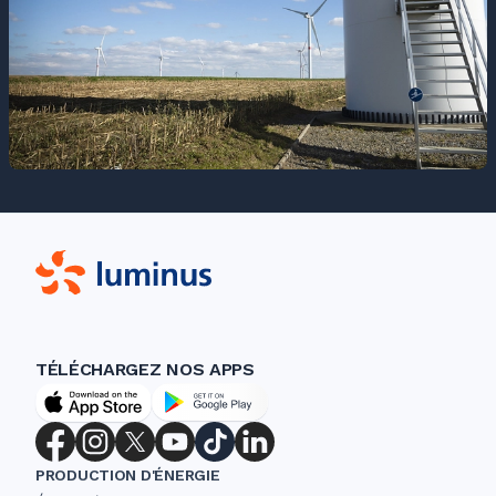
TÉLÉCHARGEZ NOS APPS
PRODUCTION D'ÉNERGIE