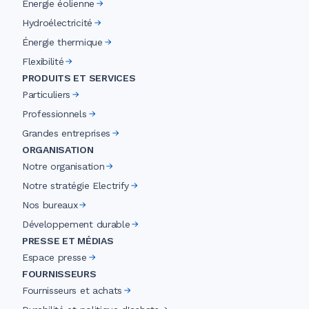
Énergie éolienne
Hydroélectricité
Énergie thermique
Flexibilité
PRODUITS ET SERVICES
Particuliers
Professionnels
Grandes entreprises
ORGANISATION
Notre organisation
Notre stratégie Electrify
Nos bureaux
Développement durable
PRESSE ET MÉDIAS
Espace presse
FOURNISSEURS
Fournisseurs et achats