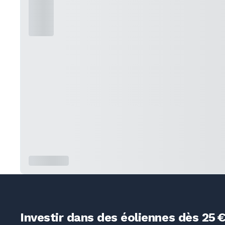
Investir dans des éoliennes dès 25 