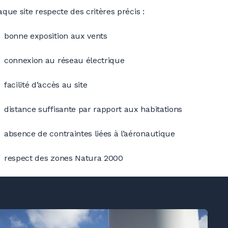
que site respecte des critères
précis :
bonne exposition aux vents
connexion au réseau électrique
facilité d’accès au site
distance suffisante par rapport aux habitations
absence de contraintes liées à l’aéronautique
respect des zones Natura 2000