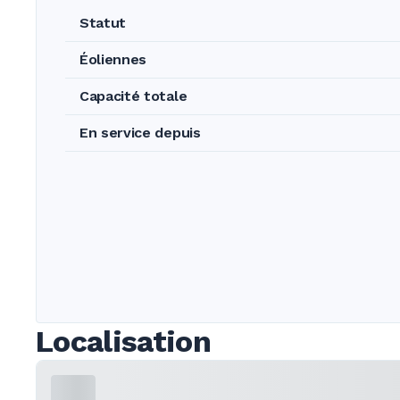
Statut
Éoliennes
Capacité totale
En service depuis
Localisation