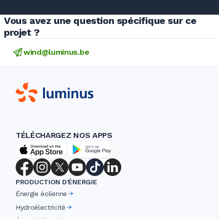
Vous avez une question spécifique sur ce
projet ?
wind@luminus.be
TÉLÉCHARGEZ NOS APPS
PRODUCTION D'ÉNERGIE
Énergie éolienne
Hydroélectricité