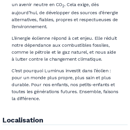
un avenir neutre en CO
. Cela exige, dès
2
aujourd’hui, de développer des sources d’énergie
alternatives, fiables, propres et respectueuses de
l’environnement.
L’énergie éolienne répond à cet enjeu. Elle réduit
notre dépendance aux combustibles fossiles,
comme le pétrole et le gaz naturel, et nous aide
à lutter contre le changement climatique.
C’est pourquoi Luminus investit dans l’éolien :
pour un monde plus propre, plus sain et plus
durable. Pour nos enfants, nos petits-enfants et
toutes les générations futures. Ensemble, faisons
la différence.
Localisation