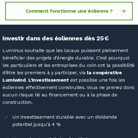
Comment fonctionne une éolienne ?
Investir dans des éoliennes dès 25 €
Luminus souhaite que les locaux puissent pleinement
bénéficier des projets d’énergie durable. C’est pourquoi
les particuliers et les entreprises du coin ont la possibilité
d’être les premiers à y participer, via
la coopérative
Lumiwind
.
L'investissement
est possible une fois les
éoliennes effectivement construites. Vous ne prenez donc
aucun risque lié au financement ou à la phase de
construction.
Un investissement durable avec un dividende
potentiel jusqu'à 4
%