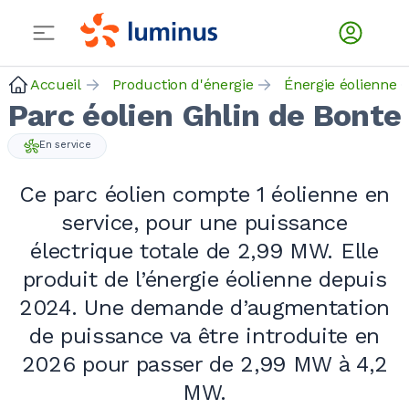
Accueil
Production d'énergie
Énergie éolienne
Parc éolien Ghlin de Bonte
En service
Ce parc éolien compte 1 éolienne en
service, pour une puissance
électrique totale de 2,99 MW. Elle
produit de l’énergie éolienne depuis
2024. Une demande d’augmentation
de puissance va être introduite en
2026 pour passer de 2,99 MW à 4,2
MW.