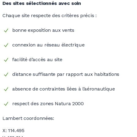
Des sites sélectionnés avec soin
Chaque site respecte des critères précis :
bonne exposition aux vents
connexion au réseau électrique
facilité d’accès au site
distance suffisante par rapport aux habitations
absence de contraintes liées à l’aéronautique
respect des zones Natura 2000
Lambert coordonnées:
X: 114.495