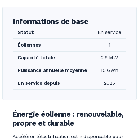
Informations de base
Statut
En service
Éoliennes
1
Capacité totale
2.9 MW
Puissance annuelle moyenne
10 GWh
En service depuis
2025
Énergie éolienne : renouvelable,
propre et durable
Accélérer l’électrification est indispensable pour