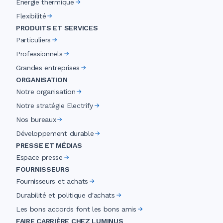
Énergie thermique
Flexibilité
PRODUITS ET SERVICES
Particuliers
Professionnels
Grandes entreprises
ORGANISATION
Notre organisation
Notre stratégie Electrify
Nos bureaux
Développement durable
PRESSE ET MÉDIAS
Espace presse
FOURNISSEURS
Fournisseurs et achats
Durabilité et politique d'achats
Les bons accords font les bons amis
FAIRE CARRIÈRE CHEZ LUMINUS