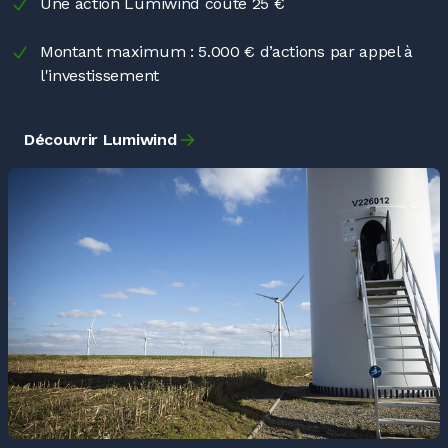
Une action Lumiwind coûte 25
€
Montant maximum
: 5.000
€ d’actions par appel à
l'investissement
Découvrir Lumiwind