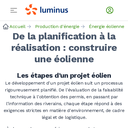
Accueil
Production d'énergie
Énergie éolienne
De la planification à la
réalisation : construire
une éolienne
Les étapes d'un projet éolien
Le développement d'un projet éolien suit un processus
rigoureusement planifié. De l'évaluation de la faisabilité
technique à l'obtention des permis, en passant par
l'information des riverains, chaque étape répond à des
exigences strictes en matière d'environnement, de cadre
légal et de logistique.