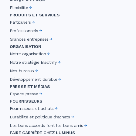
Flexibilité
PRODUITS ET SERVICES
Particuliers
Professionnels
Grandes entreprises
ORGANISATION
Notre organisation
Notre stratégie Electrify
Nos bureaux
Développement durable
PRESSE ET MÉDIAS
Espace presse
FOURNISSEURS
Fournisseurs et achats
Durabilité et politique d'achats
Les bons accords font les bons amis
FAIRE CARRIÈRE CHEZ LUMINUS