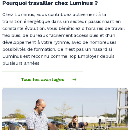
Pourquoi travailler chez Luminus ?
Chez Luminus, vous contribuez activement à la
transition énergétique dans un secteur passionnant en
constante évolution. Vous bénéficiez d'horaires de travail
flexibles, de bureaux facilement accessibles et d'un
développement à votre rythme, avec de nombreuses
possibilités de formation. Ce n'est pas un hasard si
Luminus est reconnu comme Top Employer depuis
plusieurs années.
Tous les avantages