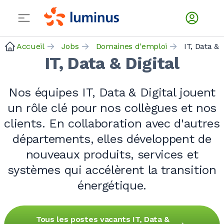
Accueil
Jobs
Domaines d'emploi
IT, Data & 
IT, Data & Digital
Nos équipes IT, Data & Digital jouent
un rôle clé pour nos collègues et nos
clients. En collaboration avec d'autres
départements, elles développent de
nouveaux produits, services et
systèmes qui accélèrent la transition
énergétique.
Tous les postes vacants IT, Data &