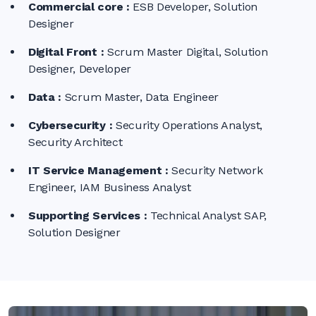
Commercial
core :
ESB Developer, Solution
Designer
Digital
Front :
Scrum Master Digital, Solution
Designer, Developer
Data :
Scrum Master, Data Engineer
Cybersecurity :
Security Operations Analyst,
Security Architect
IT Service
Management :
Security Network
Engineer, IAM Business Analyst
Supporting
Services :
Technical Analyst SAP,
Solution Designer