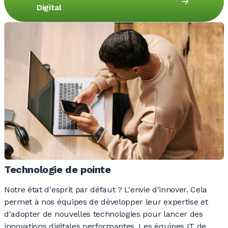
Digital
Technologie de pointe
Notre état d'esprit par
défaut ?
L'envie d'innover. Cela
permet à nos équipes de développer leur expertise et
d'adopter de nouvelles technologies pour lancer des
innovations digitales performantes. Les équipes IT de