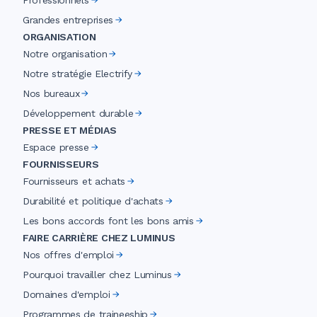
Professionnels
Grandes entreprises
ORGANISATION
Notre organisation
Notre stratégie Electrify
Nos bureaux
Développement durable
PRESSE ET MÉDIAS
Espace presse
FOURNISSEURS
Fournisseurs et achats
Durabilité et politique d'achats
Les bons accords font les bons amis
FAIRE CARRIÈRE CHEZ LUMINUS
Nos offres d'emploi
Pourquoi travailler chez Luminus
Domaines d'emploi
Programmes de traineeship