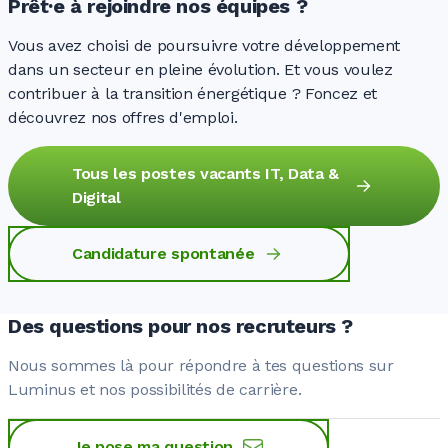
Prêt·e à rejoindre nos équipes ?
Vous avez choisi de poursuivre votre développement
dans un secteur en pleine évolution. Et vous voulez
contribuer à la transition
énergétique ?
Foncez et
découvrez nos offres d'emploi.
Tous les postes vacants IT, Data &
Digital
Candidature spontanée
Des questions pour nos recruteurs ?
Nous sommes là pour répondre à tes questions sur
Luminus et nos possibilités de carrière.
Je pose ma question