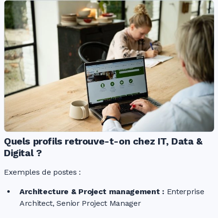
Quels profils retrouve-t-on chez IT, Data &
Digital ?
Exemples de postes :
Architecture & Project
management :
Enterprise
Architect, Senior Project Manager