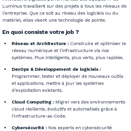
Luminus travaillent sur des projets à tous les niveaux de
l'entreprise. Que ce soit au niveau des logiciels ou du
matériel, elles visent une technologie de pointe.
En quoi consiste votre job ?
Réseau et
Architecture :
Construire et optimiser le
réseau numérique et l'infrastructure via nos
systèmes. Plus intelligents, plus verts, plus rapides.
DevOps & Développement de
logiciels :
Programmer, tester et déployer de nouveaux outils
et applications, mettre à jour les systèmes
d'exploitation existants.
Cloud
Computing :
Migrer vers des environnements
cloud résilients, évolutifs et automatisés grâce à
l'Infrastructure-as-Code.
Cybersécurité :
Nos experts en cybersécurité