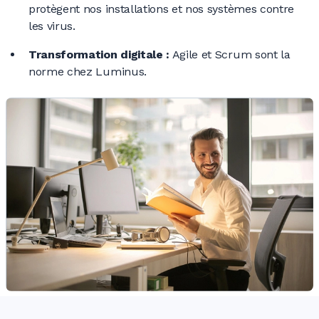
protègent nos installations et nos systèmes contre
les virus.
Transformation
digitale :
Agile et Scrum sont la
norme chez Luminus.