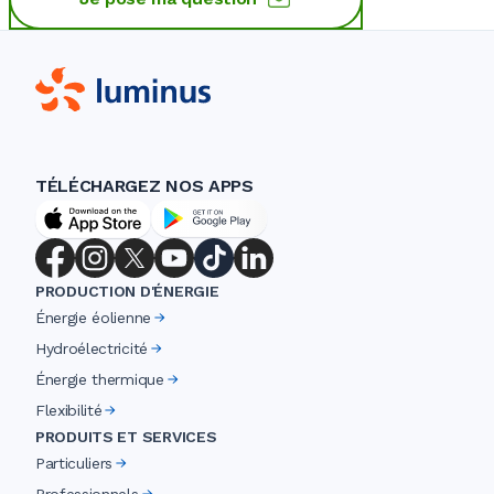
TÉLÉCHARGEZ NOS APPS
PRODUCTION D'ÉNERGIE
Énergie éolienne
Hydroélectricité
Énergie thermique
Flexibilité
PRODUITS ET SERVICES
Particuliers