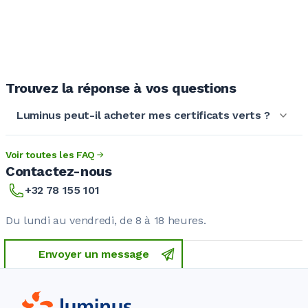
Trouvez la réponse à vos questions
Luminus peut-il acheter mes certificats verts ?
Voir toutes les FAQ
Contactez-nous
+32 78 155 101
Du lundi au vendredi, de 8 à 18 heures.
Envoyer un message