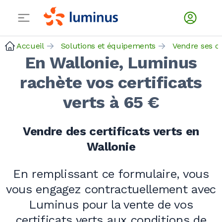
Accueil
Solutions et équipements
En Wallonie, Luminus
rachète vos certificats
verts à 65 €
Vendre des certificats verts en
Wallonie
En remplissant ce formulaire, vous
vous engagez contractuellement avec
Luminus pour la vente de vos
certificats verts aux conditions de