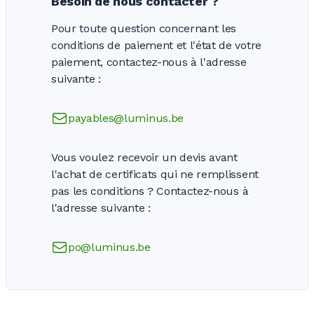
Besoin de nous
contacter ?
Pour toute question concernant les
conditions de paiement et l'état de votre
paiement, contactez-nous à l'adresse
suivante :
payables@luminus.be
Vous voulez recevoir un devis avant
l'achat de certificats qui ne remplissent
pas les
conditions ?
Contactez-nous à
l'adresse
suivante :
po@luminus.be