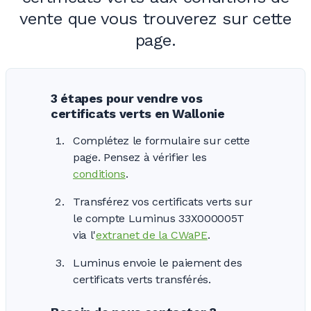
vente que vous trouverez sur cette
page.
3 étapes pour vendre vos
certificats verts en Wallonie
Complétez le formulaire sur cette
page. Pensez à vérifier les
conditions
.
Transférez vos certificats verts sur
le compte Luminus 33X000005T
via l'
extranet de la CWaPE
.
Luminus envoie le paiement des
certificats verts transférés.