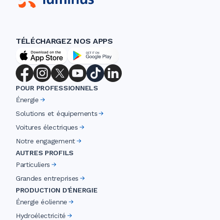
TÉLÉCHARGEZ NOS APPS
POUR PROFESSIONNELS
Énergie
Solutions et équipements
Voitures électriques
Notre engagement
AUTRES PROFILS
Particuliers
Grandes entreprises
PRODUCTION D'ÉNERGIE
Énergie éolienne
Hydroélectricité