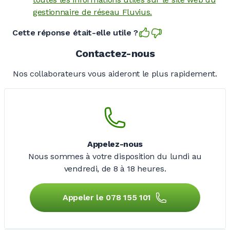
gestionnaire de réseau Fluvius.
Cette réponse était-elle utile ?
Contactez-nous
Nos collaborateurs vous aideront le plus rapidement.
Appelez-nous
Nous sommes à votre disposition du lundi au
vendredi,
de 8 à 18 heures.
Appeler le 078 155 101