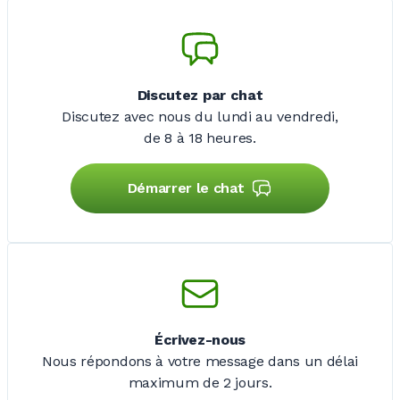
Discutez par chat
Discutez avec nous du lundi au vendredi,
de 8 à 18 heures.
Démarrer le chat
Écrivez-nous
Nous répondons à votre message dans un délai
maximum de
2 jours
.