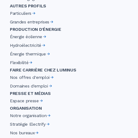
AUTRES PROFILS
Particuliers
Grandes entreprises
PRODUCTION D'ÉNERGIE
Énergie éolienne
Hydroélectricité
Énergie thermique
Flexibilité
FAIRE CARRIÈRE CHEZ LUMINUS
Nos offres d'emploi
Domaines d'emploi
PRESSE ET MÉDIAS
Espace presse
ORGANISATION
Notre organisation
Stratégie Electrify
Nos bureaux