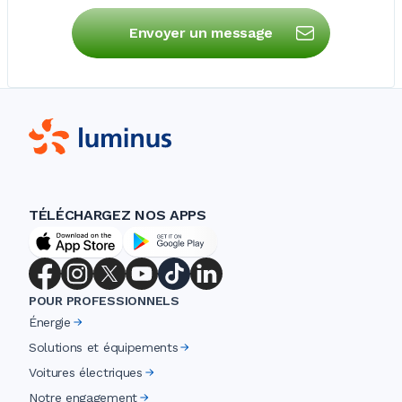
Envoyer un message
TÉLÉCHARGEZ NOS APPS
POUR PROFESSIONNELS
Énergie
Solutions et équipements
Voitures électriques
Notre engagement