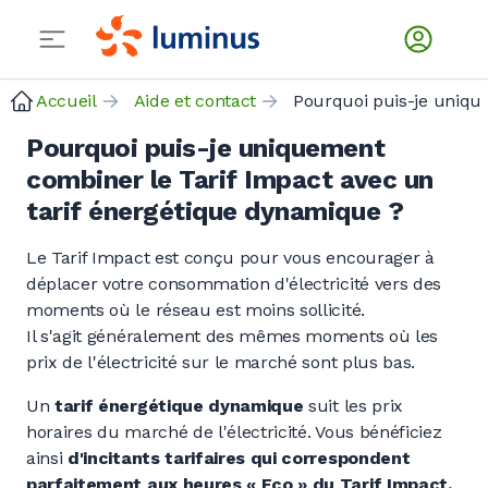
Accueil
Aide et contact
Pourquoi puis-je uniquement
combiner le Tarif Impact avec un
tarif énergétique dynamique ?
Le Tarif Impact est conçu pour vous encourager à
déplacer votre consommation d'électricité vers des
moments où le réseau est moins sollicité.
Il s'agit généralement des mêmes moments où les
prix de l'électricité sur le marché sont plus bas.
Un
tarif énergétique dynamique
suit les prix
horaires du marché de l'électricité. Vous bénéficiez
ainsi
d'incitants tarifaires qui correspondent
parfaitement aux heures « Eco » du Tarif Impact.