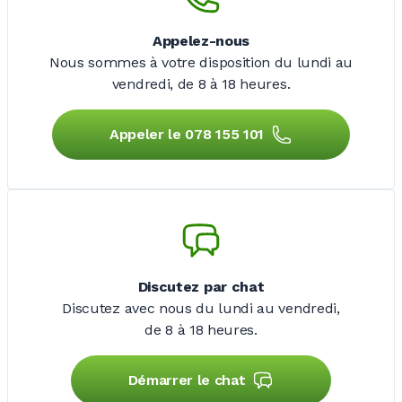
Appelez-nous
Nous sommes à votre disposition du lundi au
vendredi,
de 8 à 18 heures.
Appeler le 078 155 101
Discutez par chat
Discutez avec nous du lundi au vendredi,
de 8 à 18 heures.
Démarrer le chat