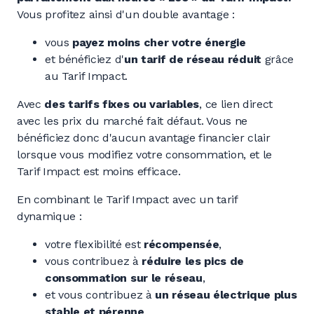
Vous profitez ainsi d'un double avantage :
vous
payez moins cher votre énergie
et bénéficiez d'
un tarif de réseau réduit
grâce
au Tarif Impact.
Avec
des tarifs fixes ou variables
, ce lien direct
avec les prix du marché fait défaut. Vous ne
bénéficiez donc d'aucun avantage financier clair
lorsque vous modifiez votre consommation, et le
Tarif Impact est moins efficace.
En combinant le Tarif Impact avec un tarif
dynamique :
votre flexibilité est
récompensée
,
vous contribuez à
réduire les pics de
consommation sur le réseau
,
et vous contribuez à
un réseau électrique plus
stable et pérenne
.