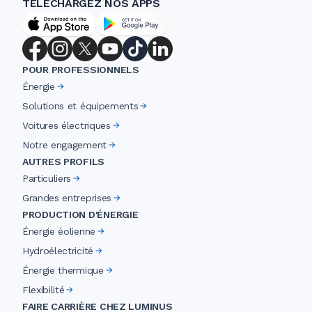
TÉLÉCHARGEZ NOS APPS
POUR PROFESSIONNELS
Énergie
Solutions et équipements
Voitures électriques
Notre engagement
AUTRES PROFILS
Particuliers
Grandes entreprises
PRODUCTION D'ÉNERGIE
Énergie éolienne
Hydroélectricité
Énergie thermique
Flexibilité
FAIRE CARRIÈRE CHEZ LUMINUS