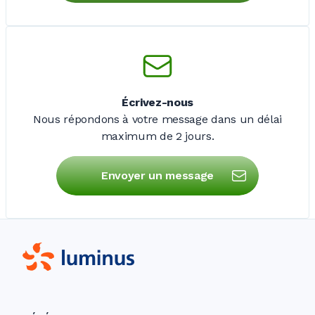
Écrivez-nous
Nous répondons à votre message dans un délai
maximum de
2 jours
.
Envoyer un message