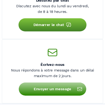
Discutez par chat
Discutez avec nous du lundi au vendredi,
de 8 à 18 heures.
Démarrer le chat
Écrivez-nous
Nous répondons à votre message dans un délai
maximum de
2 jours
.
Envoyer un message