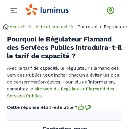
Accueil
Aide et contact
Po
Pourquoi le Régulateur Flamand
des Services Publics introduira-t-il
le tarif de capacité ?
Avec le tarif de capacité, le Régulateur Flamand des
Services Publics veut inciter chacun à éviter les pics
de consommation élevés. Pour plus d’information,
consultez le
site web du Régulateur Flamand des
Services Publics
.
Cette réponse était-elle utile ?
Contactez-nous