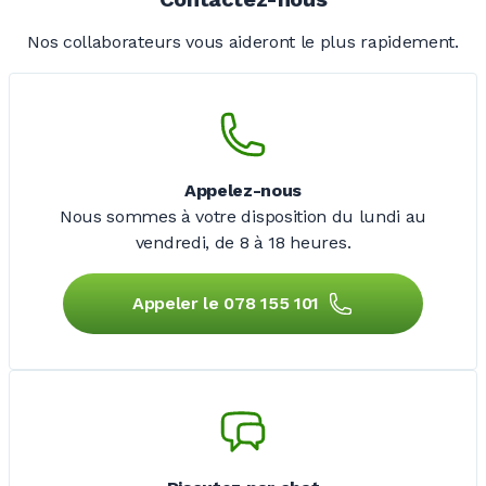
Nos collaborateurs vous aideront le plus rapidement.
Appelez-nous
Nous sommes à votre disposition du lundi au
vendredi,
de 8 à 18 heures.
Appeler le 078 155 101