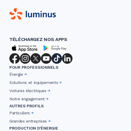
TÉLÉCHARGEZ NOS APPS
POUR PROFESSIONNELS
Énergie
Solutions et équipements
Voitures électriques
Notre engagement
AUTRES PROFILS
Particuliers
Grandes entreprises
PRODUCTION D'ÉNERGIE