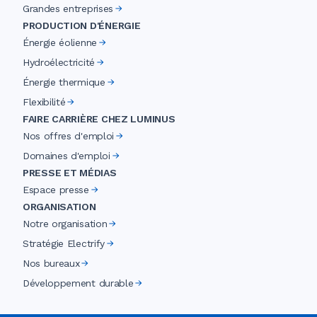
Grandes entreprises
PRODUCTION D'ÉNERGIE
Énergie éolienne
Hydroélectricité
Énergie thermique
Flexibilité
FAIRE CARRIÈRE CHEZ LUMINUS
Nos offres d'emploi
Domaines d'emploi
PRESSE ET MÉDIAS
Espace presse
ORGANISATION
Notre organisation
Stratégie Electrify
Nos bureaux
Développement durable