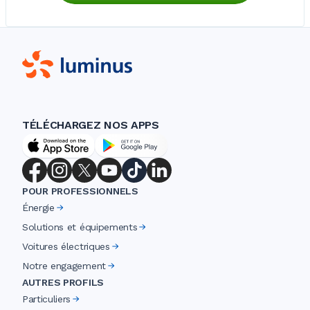
TÉLÉCHARGEZ NOS APPS
POUR PROFESSIONNELS
Énergie
Solutions et équipements
Voitures électriques
Notre engagement
AUTRES PROFILS
Particuliers