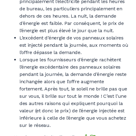
principalement l’électricité pendant les heures
de bureau, les particuliers principalement en
dehors de ces heures. La nuit, la demande
d’énergie est faible. Par conséquent, le prix de
l’énergie est plus élevé le jour que la nuit.
L’excédent d’énergie de vos panneaux solaires
est injecté pendant la journée, aux moments où
l’offre dépasse la demande.
Lorsque les fournisseurs d’énergie rachètent
l’énergie excédentaire des panneaux solaires
pendant la journée, la demande d’énergie reste
inchangée alors que l’offre augmente
fortement. Après tout, le soleil ne brille pas que
sur vous, il brille sur tout le monde ! C’est l’une
des autres raisons qui expliquent pourquoi la
valeur (et donc le prix) de l’énergie injectée est
inférieure à celle de l’énergie que vous achetez
sur le réseau.