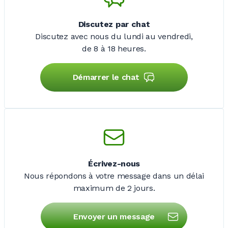
Discutez par chat
Discutez avec nous du lundi au vendredi,
de 8 à 18 heures.
Démarrer le chat
Écrivez-nous
Nous répondons à votre message dans un délai
maximum de
2 jours
.
Envoyer un message