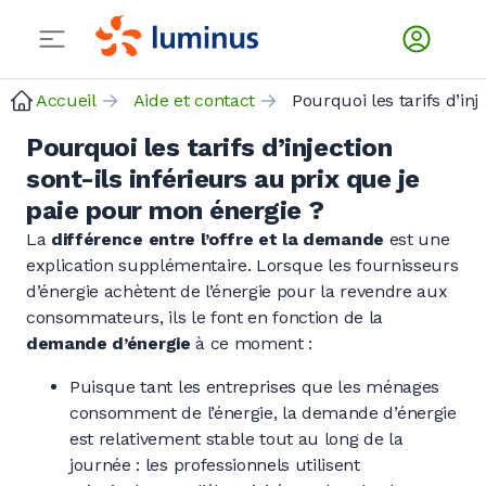
Accueil
Aide et contact
Pourquoi les tarifs d’injection
sont-ils inférieurs au prix que je
paie pour mon énergie ?
La
différence entre l’offre et la demande
est une
explication supplémentaire. Lorsque les fournisseurs
d’énergie achètent de l’énergie pour la revendre aux
consommateurs, ils le font en fonction de la
demande d’énergie
à ce moment :
Puisque tant les entreprises que les ménages
consomment de l’énergie, la demande d’énergie
est relativement stable tout au long de la
journée : les professionnels utilisent