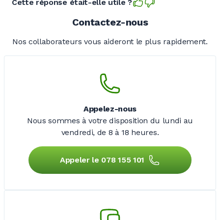
Cette réponse était-elle utile ?
Contactez-nous
Nos collaborateurs vous aideront le plus rapidement.
Appelez-nous
Nous sommes à votre disposition du lundi au
vendredi,
de 8 à 18 heures.
Appeler le 078 155 101