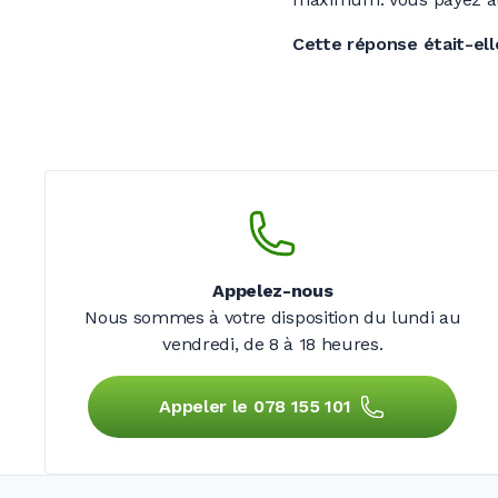
Cette réponse était-elle
Appelez-nous
Nous sommes à votre disposition du lundi au
vendredi,
de 8 à 18 heures.
Appeler le 078 155 101