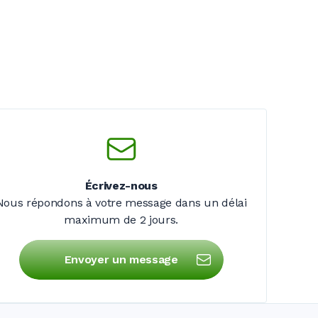
Écrivez-nous
Nous répondons à votre message dans un délai
maximum de
2 jours
.
Envoyer un message