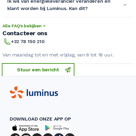
Ik wil van energieleverancier veranderen en
klant worden bij Luminus. Kan dit?
Alle FAQ’s bekijken
Contacteer ons
+32 78 150 210
Van maandag tot en met vrijdag, van 8 tot 18 uur.
Stuur een bericht
DOWNLOAD ONZE APP OP