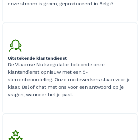
onze stroom is groen, geproduceerd in België.
Uitstekende klantendienst
De Vlaamse Nutsregulator beloonde onze
klantendienst opnieuw met een 5-
sterrenbeoordeling. Onze medewerkers staan voor je
klaar. Bel of chat met ons voor een antwoord op je
vragen, wanneer het je past.