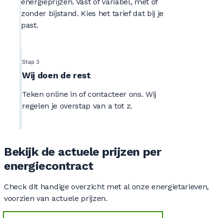
energieprijzen. Vast of variabel, met of
zonder bijstand. Kies het tarief dat bij je
past.
Stap 3
Wij doen de rest
Teken online in of contacteer ons. Wij
regelen je overstap van a tot z.
Bekijk de actuele prijzen per
energiecontract
Check dit handige overzicht met al onze energietarieven,
voorzien van actuele prijzen.