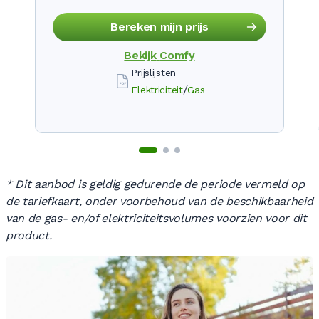
Bereken mijn prijs
Bekijk
Comfy
Prijslijsten
/
Elektriciteit
Gas
* Dit aanbod is geldig gedurende de periode vermeld op
de tariefkaart, onder voorbehoud van de beschikbaarheid
van de gas- en/of elektriciteitsvolumes voorzien voor dit
product.