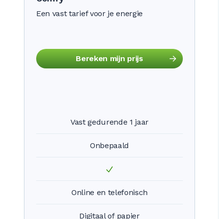
Een vast tarief voor je energie
Bereken mijn prijs
Vast gedurende 1 jaar
Onbepaald
Online en telefonisch
Digitaal of papier