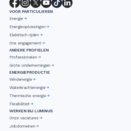
VOOR PARTICULIEREN
Energie
Energieoplossingen
Elektrisch rijden
Ons engagement
ANDERE PROFIELEN
Professionelen
Grote ondernemingen
ENERGIEPRODUCTIE
Windenergie
Waterkrachtenergie
Thermische energie
Flexibiliteit
WERKEN BIJ LUMINUS
Onze vacatures
Jobdomeinen