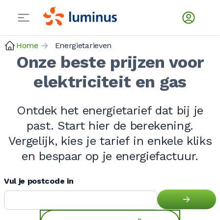
Home
Energietarieven
Onze beste prijzen voor
elektriciteit en gas
Ontdek het energietarief dat bij je
past. Start hier de berekening.
Vergelijk, kies je tarief in enkele kliks
en bespaar op je energiefactuur.
Vul je postcode in