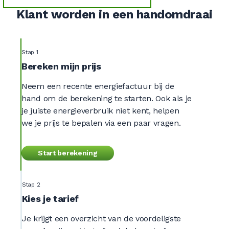
Klant worden in een handomdraai
Stap 1
Bereken mijn prijs
Neem een recente energiefactuur bij de
hand om de berekening te starten. Ook als je
je juiste energieverbruik niet kent, helpen
we je prijs te bepalen via een paar vragen.
Start berekening
Stap 2
Kies je tarief
Je krijgt een overzicht van de voordeligste