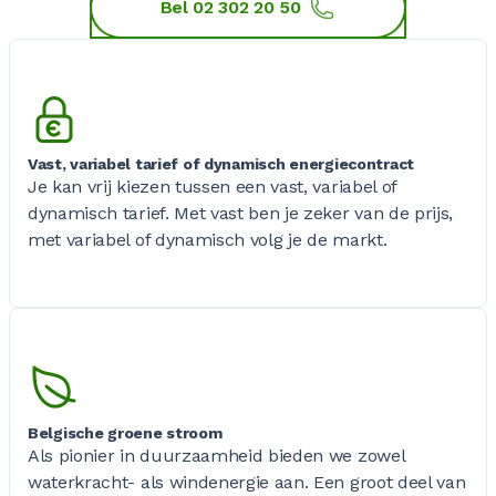
Bel 02 302 20 50
Vast, variabel tarief of dynamisch energiecontract
Je kan vrij kiezen tussen een vast, variabel of
dynamisch tarief. Met vast ben je zeker van de prijs,
met variabel of dynamisch volg je de markt.
Belgische groene stroom
Als pionier in duurzaamheid bieden we zowel
waterkracht- als windenergie aan. Een groot deel van