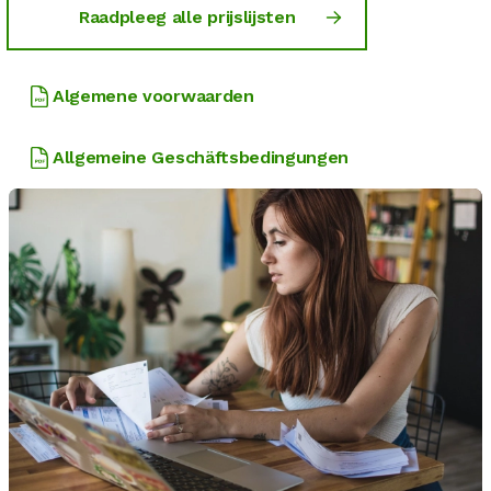
Raadpleeg alle prijslijsten
Algemene voorwaarden
Allgemeine Geschäftsbedingungen