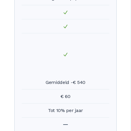
Gemiddeld -€ 540
€ 60
Tot 10% per jaar