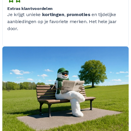
Extras klantvoordelen
Je krijgt unieke
kortingen
,
promoties
en tijdelijke
aanbiedingen op je favoriete merken. Het hele jaar
door.