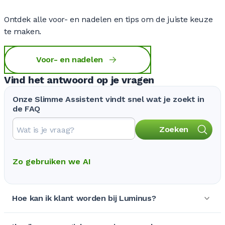
Ontdek alle voor- en nadelen en tips om de juiste keuze
te maken.
Voor- en nadelen
Vind het antwoord op je vragen
Onze Slimme Assistent vindt snel wat je zoekt in
de FAQ
Zoeken
Zo gebruiken we AI
Hoe kan ik klant worden bij Luminus?