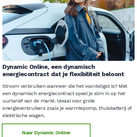
Dynamic Online, een dynamisch
energiecontract dat je flexibiliteit beloont
Stroom verbruiken wanneer die het voordeligst is? Met
een dynamisch energiecontract speel je slim in op het
uurtarief van de markt. Ideaal voor grote
energieverbruikers zoals je warmtepomp, thuisbatterij of
elektrische wagen.
Naar Dynamic Online