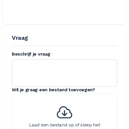
Vraag
Beschrijf je vraag
*
Wil je graag een bestand toevoegen?
Laad een bestand op of sleep het