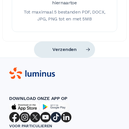
hiernaartoe
Tot maximaal 5 bestanden PDF, DOCX,
JPG, PNG tot en met 5MB
Verzenden
DOWNLOAD ONZE APP OP
VOOR PARTICULIEREN