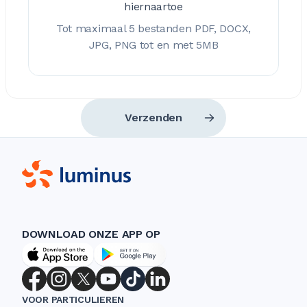
hiernaartoe
Tot maximaal 5 bestanden PDF, DOCX,
JPG, PNG tot en met 5MB
Verzenden
DOWNLOAD ONZE APP OP
VOOR PARTICULIEREN