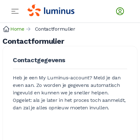
Home
Contactformulier
Contactformulier
Contactgegevens
Heb je een My Luminus-account? Meld je dan
even aan. Zo worden je gegevens automatisch
ingevuld en kunnen we je sneller helpen.
Opgelet: als je later in het proces toch aanmeldt,
dan zal je alles opnieuw moeten invullen.