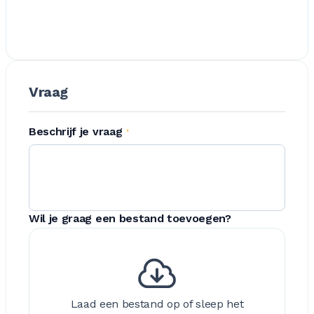
Vraag
Beschrijf je vraag
*
Wil je graag een bestand toevoegen?
Laad een bestand op of sleep het